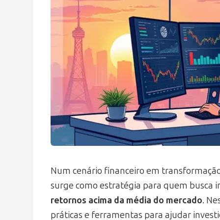
Num cenário financeiro em transformação
surge como estratégia para quem busca ir 
retornos acima da média do mercado
. Ne
práticas e ferramentas para ajudar invest