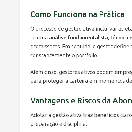
Como Funciona na Prática
O processo de gestão ativa inclui várias 
se uma
análise fundamentalista, técnica
promissores. Em seguida, o gestor define a
constantemente o portfólio.
Além disso, gestores ativos podem empr
para proteger a carteira em momentos d
Vantagens e Riscos da Abo
Adotar a gestão ativa traz benefícios cl
preparação e disciplina.