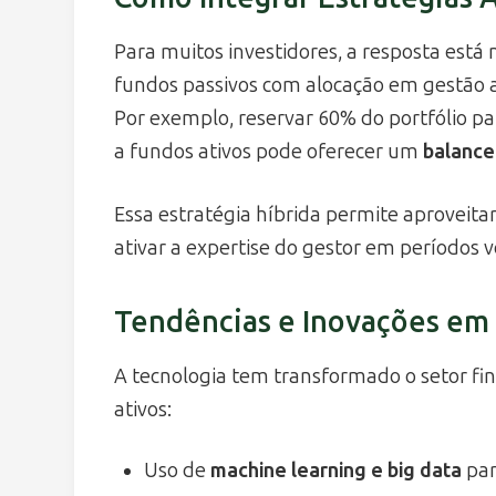
Para muitos investidores, a resposta está 
fundos passivos com alocação em gestão a
Por exemplo, reservar 60% do portfólio pa
a fundos ativos pode oferecer um
balance
Essa estratégia híbrida permite aproveita
ativar a expertise do gestor em períodos v
Tendências e Inovações em
A tecnologia tem transformado o setor fi
ativos:
Uso de
machine learning e big data
par