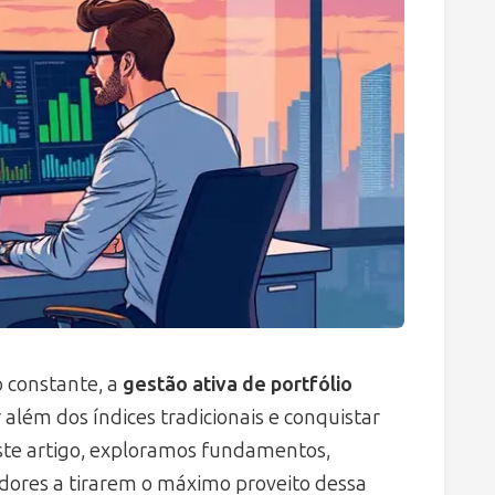
 constante, a
gestão ativa de portfólio
além dos índices tradicionais e conquistar
ste artigo, exploramos fundamentos,
idores a tirarem o máximo proveito dessa