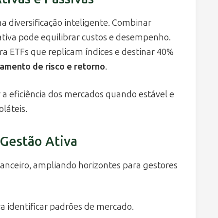
na diversificação inteligente. Combinar
tiva pode equilibrar custos e desempenho.
ra ETFs que replicam índices e destinar 40%
amento de risco e retorno
.
r a eficiência dos mercados quando estável e
oláteis.
 Gestão Ativa
nanceiro, ampliando horizontes para gestores
a identificar padrões de mercado.