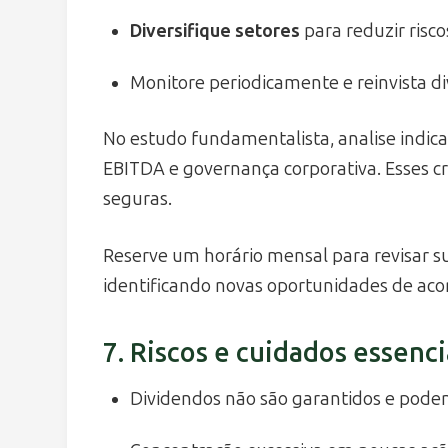
Diversifique setores
para reduzir risco
Monitore periodicamente e reinvista d
No estudo fundamentalista, analise indica
EBITDA e governança corporativa. Esses cr
seguras.
Reserve um horário mensal para revisar su
identificando novas oportunidades de aco
7. Riscos e cuidados essenci
Dividendos não são garantidos e podem