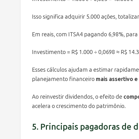
Isso significa adquirir 5.000 ações, totaliz
Em reais, com ITSA4 pagando 6,98%, para 
Investimento = R$ 1.000 ÷ 0,0698 ≈ R$ 14.
Esses cálculos ajudam a estimar rapidam
planejamento financeiro
mais assertivo e 
Ao reinvestir dividendos, o efeito de
compo
acelera o crescimento do patrimônio.
5. Principais pagadoras de