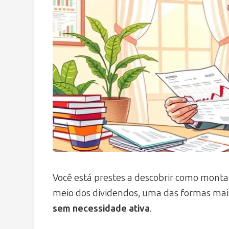
Você está prestes a descobrir como mont
meio dos dividendos, uma das formas mais
sem necessidade ativa
.