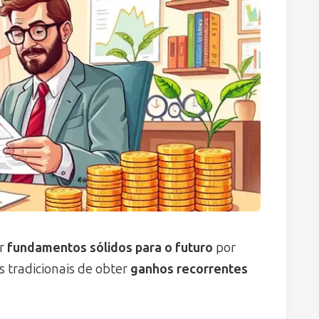
ar
fundamentos sólidos para o futuro
por
 tradicionais de obter
ganhos recorrentes