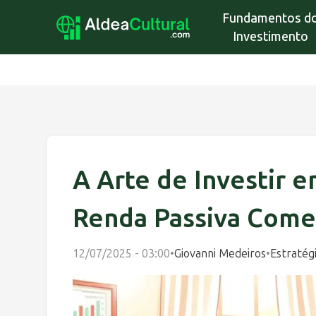
Fundamentos d
Investimento
A Arte de Investir 
Renda Passiva Come
12/07/2025 - 03:00
•
Giovanni Medeiros
•
Estratég