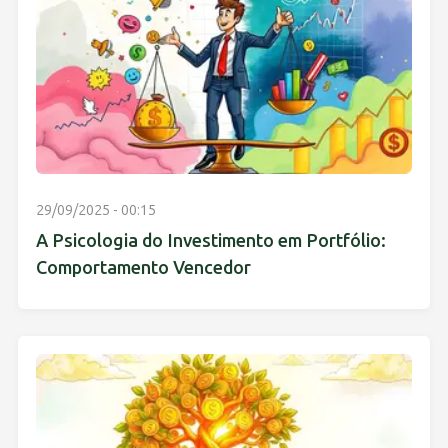
29/09/2025 - 00:15
A Psicologia do Investimento em Portfólio:
Comportamento Vencedor