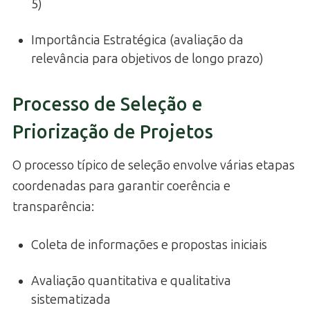
5)
Importância Estratégica (avaliação da
relevância para objetivos de longo prazo)
Processo de Seleção e
Priorização de Projetos
O processo típico de seleção envolve várias etapas
coordenadas para garantir coerência e
transparência:
Coleta de informações e propostas iniciais
Avaliação quantitativa e qualitativa
sistematizada