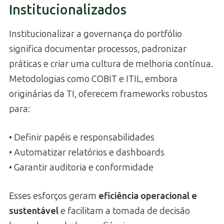
Institucionalizados
Institucionalizar a governança do portfólio
significa documentar processos, padronizar
práticas e criar uma cultura de melhoria contínua.
Metodologias como COBIT e ITIL, embora
originárias da TI, oferecem frameworks robustos
para:
• Definir papéis e responsabilidades
• Automatizar relatórios e dashboards
• Garantir auditoria e conformidade
Esses esforços geram
eficiência operacional e
sustentável
e facilitam a tomada de decisão