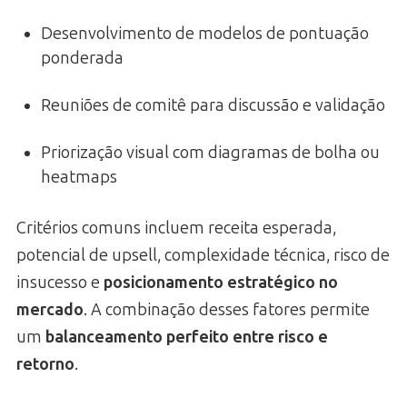
Desenvolvimento de modelos de pontuação
ponderada
Reuniões de comitê para discussão e validação
Priorização visual com diagramas de bolha ou
heatmaps
Critérios comuns incluem receita esperada,
potencial de upsell, complexidade técnica, risco de
insucesso e
posicionamento estratégico no
mercado
. A combinação desses fatores permite
um
balanceamento perfeito entre risco e
retorno
.