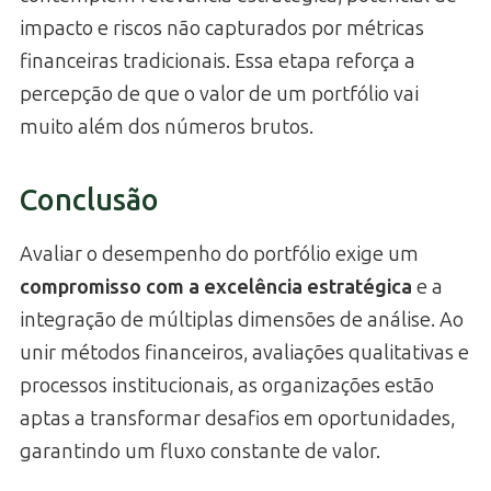
impacto e riscos não capturados por métricas
financeiras tradicionais. Essa etapa reforça a
percepção de que o valor de um portfólio vai
muito além dos números brutos.
Conclusão
Avaliar o desempenho do portfólio exige um
compromisso com a excelência estratégica
e a
integração de múltiplas dimensões de análise. Ao
unir métodos financeiros, avaliações qualitativas e
processos institucionais, as organizações estão
aptas a transformar desafios em oportunidades,
garantindo um fluxo constante de valor.