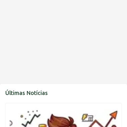
Últimas Notícias