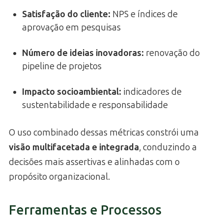
Satisfação do cliente:
NPS e índices de
aprovação em pesquisas
Número de ideias inovadoras:
renovação do
pipeline de projetos
Impacto socioambiental:
indicadores de
sustentabilidade e responsabilidade
O uso combinado dessas métricas constrói uma
visão multifacetada e integrada
, conduzindo a
decisões mais assertivas e alinhadas com o
propósito organizacional.
Ferramentas e Processos