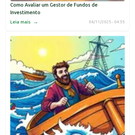
Como Avaliar um Gestor de Fundos de
Investimento
→
Leia mais
04/11/2025 - 04:55