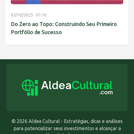
03/10/2025 - 01:16
Do Zero ao Topo: Construindo Seu Primeiro
Portfólio de Sucesso
© 2026 Aldea Cultural - Estratégias, dicas e análises
para potencializar seus investimentos e alcançar a