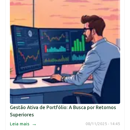
Gestão Ativa de Portfólio: A Busca por Retornos
Superiores
→
Leia mais
08/11/2025 - 14:45