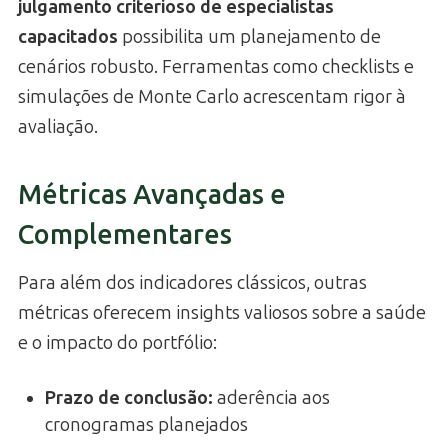
julgamento criterioso de especialistas
capacitados
possibilita um planejamento de
cenários robusto. Ferramentas como checklists e
simulações de Monte Carlo acrescentam rigor à
avaliação.
Métricas Avançadas e
Complementares
Para além dos indicadores clássicos, outras
métricas oferecem insights valiosos sobre a saúde
e o impacto do portfólio:
Prazo de conclusão:
aderência aos
cronogramas planejados