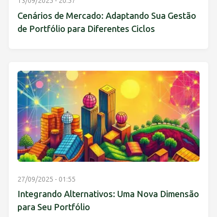
13/09/2025 - 20:57
Cenários de Mercado: Adaptando Sua Gestão
de Portfólio para Diferentes Ciclos
27/09/2025 - 01:55
Integrando Alternativos: Uma Nova Dimensão
para Seu Portfólio