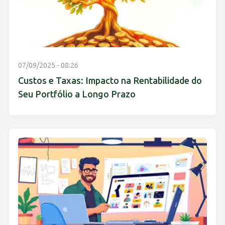
07/09/2025 - 08:26
Custos e Taxas: Impacto na Rentabilidade do
Seu Portfólio a Longo Prazo