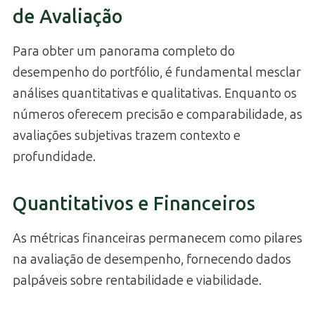
de Avaliação
Para obter um panorama completo do
desempenho do portfólio, é fundamental mesclar
análises quantitativas e qualitativas. Enquanto os
números oferecem precisão e comparabilidade, as
avaliações subjetivas trazem contexto e
profundidade.
Quantitativos e Financeiros
As métricas financeiras permanecem como pilares
na avaliação de desempenho, fornecendo dados
palpáveis sobre rentabilidade e viabilidade.