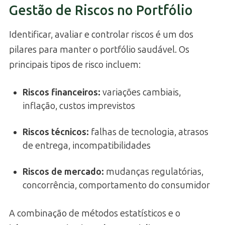
Gestão de Riscos no Portfólio
Identificar, avaliar e controlar riscos é um dos
pilares para manter o portfólio saudável. Os
principais tipos de risco incluem:
Riscos financeiros:
variações cambiais,
inflação, custos imprevistos
Riscos técnicos:
falhas de tecnologia, atrasos
de entrega, incompatibilidades
Riscos de mercado:
mudanças regulatórias,
concorrência, comportamento do consumidor
A combinação de métodos estatísticos e o