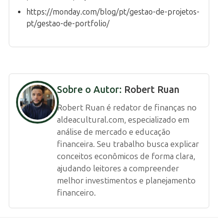
https://monday.com/blog/pt/gestao-de-projetos-
pt/gestao-de-portfolio/
Sobre o Autor:
Robert Ruan
Robert Ruan é redator de finanças no
aldeacultural.com, especializado em
análise de mercado e educação
financeira. Seu trabalho busca explicar
conceitos econômicos de forma clara,
ajudando leitores a compreender
melhor investimentos e planejamento
financeiro.