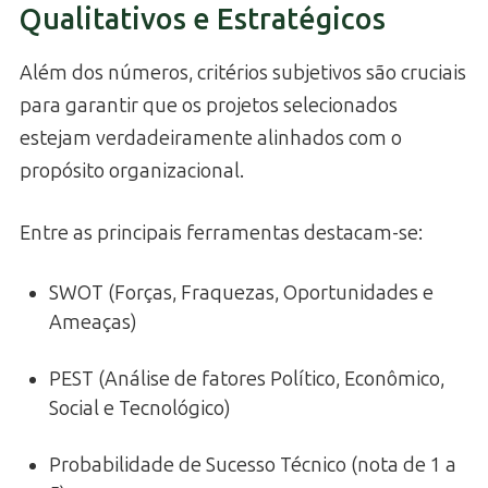
Qualitativos e Estratégicos
Além dos números, critérios subjetivos são cruciais
para garantir que os projetos selecionados
estejam verdadeiramente alinhados com o
propósito organizacional.
Entre as principais ferramentas destacam-se:
SWOT (Forças, Fraquezas, Oportunidades e
Ameaças)
PEST (Análise de fatores Político, Econômico,
Social e Tecnológico)
Probabilidade de Sucesso Técnico (nota de 1 a