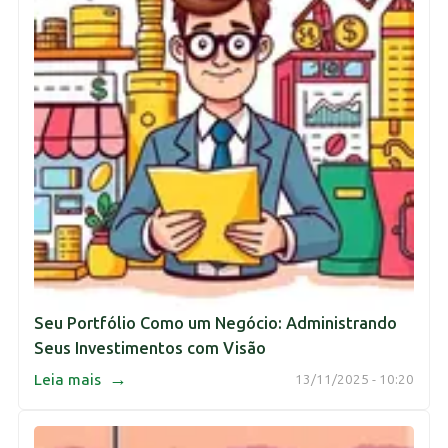
Seu Portfólio Como um Negócio: Administrando
Seus Investimentos com Visão
→
Leia mais
13/11/2025 - 10:20