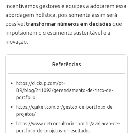
Incentivamos gestores e equipes a adotarem essa
abordagem holística, pois somente assim será
possível
transformar números em decisões
que
impulsionem o crescimento sustentável e a
inovação.
Referências
https://clickup.com/pt-
BR/blog/241092/gerenciamento-de-risco-de-
portfolio
https://quiker.com.br/gestao-de-portfolio-de-
projetos/
https://www.netconsultoria.com.br/avaliacao-de-
portfolio-de-projetos-e-resultados