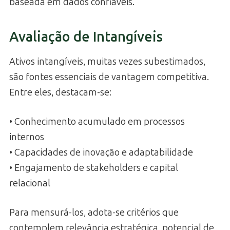
baseada em dados confiáveis.
Avaliação de Intangíveis
Ativos intangíveis, muitas vezes subestimados,
são fontes essenciais de vantagem competitiva.
Entre eles, destacam-se:
• Conhecimento acumulado em processos
internos
• Capacidades de inovação e adaptabilidade
• Engajamento de stakeholders e capital
relacional
Para mensurá-los, adota-se critérios que
contemplem relevância estratégica, potencial de