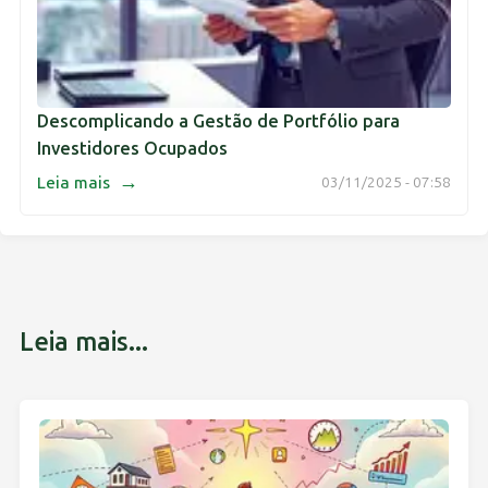
Descomplicando a Gestão de Portfólio para
Investidores Ocupados
→
Leia mais
03/11/2025 - 07:58
Leia mais...