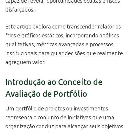
capaz de revelar oportunidades ocultas e riscos
disfarçados.
Este artigo explora como transcender relatórios
frios e gráficos estáticos, incorporando análises
qualitativas, métricas avançadas e processos
institucionais para guiar decisões que realmente
agreguem valor.
Introdução ao Conceito de
Avaliação de Portfólio
Um portfólio de projetos ou investimentos
representa o conjunto de iniciativas que uma
organização conduz para alcançar seus objetivos