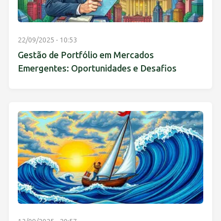
22/09/2025 - 10:53
Gestão de Portfólio em Mercados
Emergentes: Oportunidades e Desafios