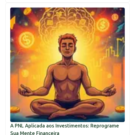
A PNL Aplicada aos Investimentos: Reprograme
Sua Mente Financeira