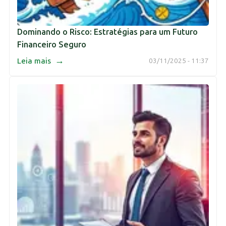
Dominando o Risco: Estratégias para um Futuro
Financeiro Seguro
→
Leia mais
03/11/2025 - 11:37