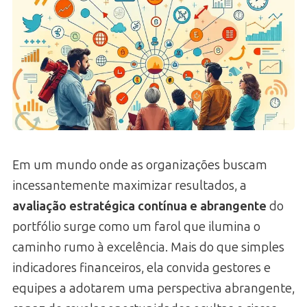
Em um mundo onde as organizações buscam
incessantemente maximizar resultados, a
avaliação estratégica contínua e abrangente
do
portfólio surge como um farol que ilumina o
caminho rumo à excelência. Mais do que simples
indicadores financeiros, ela convida gestores e
equipes a adotarem uma perspectiva abrangente,