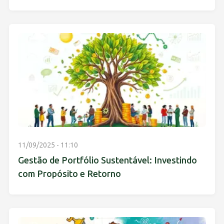
11/09/2025 - 11:10
Gestão de Portfólio Sustentável: Investindo
com Propósito e Retorno