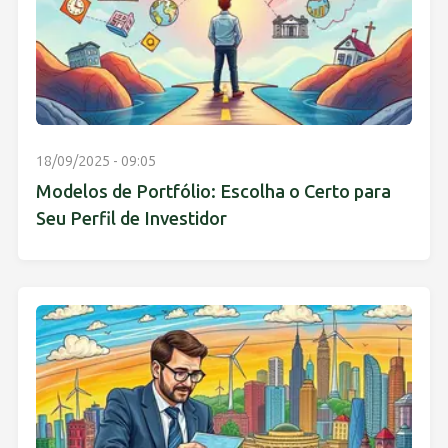
18/09/2025 - 09:05
Modelos de Portfólio: Escolha o Certo para
Seu Perfil de Investidor