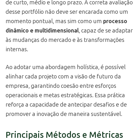
de curto, médio e longo prazo. A correta avaliação
desse portfólio não deve ser encarada como um
momento pontual, mas sim como um
processo
dinâmico e multidimensional
, capaz de se adaptar
às mudanças do mercado e às transformações
internas.
Ao adotar uma abordagem holística, é possível
alinhar cada projeto com a visão de futuro da
empresa, garantindo coesão entre esforços
operacionais e metas estratégicas. Essa prática
reforça a capacidade de antecipar desafios e de
promover a inovação de maneira sustentável.
Principais Métodos e Métricas