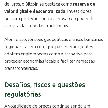
de juros, o Bitcoin se destaca como
reserva de
valor digital e descentralizada
. Investidores
buscam proteção contra a erosão do poder de
compra das moedas tradicionais.
Além disso, tensões geopolíticas e crises bancárias
regionais fazem com que países emergentes
adotem criptomoedas como alternativa para
proteger economias locais e facilitar remessas
transfronteiriças.
Desafios, riscos e questões
regulatórias
A volatilidade de preços continua sendo um