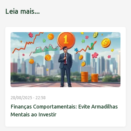
Leia mais...
28/08/2025 - 22:58
Finanças Comportamentais: Evite Armadilhas
Mentais ao Investir