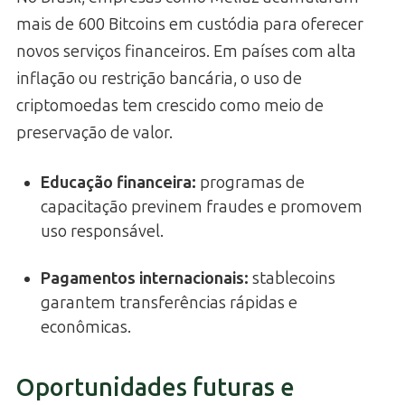
mais de 600 Bitcoins em custódia para oferecer
novos serviços financeiros. Em países com alta
inflação ou restrição bancária, o uso de
criptomoedas tem crescido como meio de
preservação de valor.
Educação financeira:
programas de
capacitação previnem fraudes e promovem
uso responsável.
Pagamentos internacionais:
stablecoins
garantem transferências rápidas e
econômicas.
Oportunidades futuras e