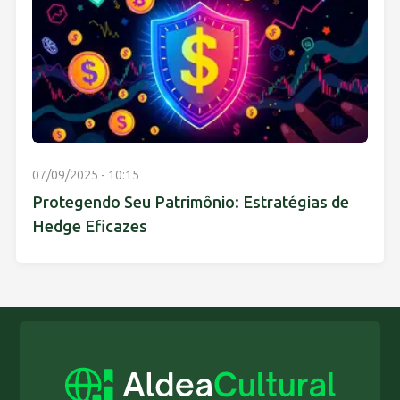
07/09/2025 - 10:15
Protegendo Seu Patrimônio: Estratégias de
Hedge Eficazes