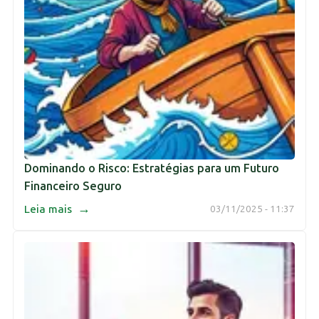
Dominando o Risco: Estratégias para um Futuro
Financeiro Seguro
→
Leia mais
03/11/2025 - 11:37