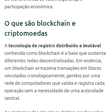
participação econômica.
O que são blockchain e
criptomoedas
A
tecnologia de registro distribuído e imutável
conhecida como blockchain é a base que sustenta
diferentes redes descentralizadas. Em essência,
um blockchain armazena transações em blocos
vinculados cronologicamente, geridos por uma
rede de computadores que valida e registra cada
operação sem a necessidade de uma autoridade
central.