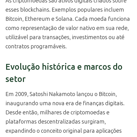
As criptomoedas são ativos digitais criados sobre
esses blockchains. Exemplos populares incluem
Bitcoin, Ethereum e Solana. Cada moeda funciona
como representação de valor nativo em sua rede,
utilizável para transações, investimentos ou até
contratos programáveis.
Evolução histórica e marcos do
setor
Em 2009, Satoshi Nakamoto lançou o Bitcoin,
inaugurando uma nova era de finanças digitais.
Desde então, milhares de criptomoedas e
plataformas descentralizadas surgiram,
expandindo o conceito original para aplicações