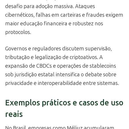
desafio para adoção massiva. Ataques
cibernéticos, falhas em carteiras e fraudes exigem
maior educação financeira e robustez nos
protocolos.
Governos e reguladores discutem supervisão,
tributação e legalização de criptoativos. A
expansão de CBDCs e operações de stablecoins
sob jurisdição estatal intensifica o debate sobre
privacidade e interoperabilidade entre sistemas.
Exemplos práticos e casos de uso
reais
No Brasil, empresas como Méliuz acumularam