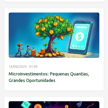
16/08/2025 - 01:09
Microinvestimentos: Pequenas Quantias,
Grandes Oportunidades