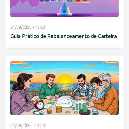
21/08/2025 - 13:22
Guia Prático de Rebalanceamento de Carteira
01/09/2025 - 15:03