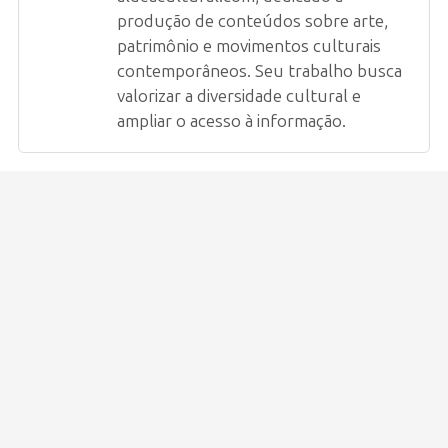
produção de conteúdos sobre arte,
patrimônio e movimentos culturais
contemporâneos. Seu trabalho busca
valorizar a diversidade cultural e
ampliar o acesso à informação.