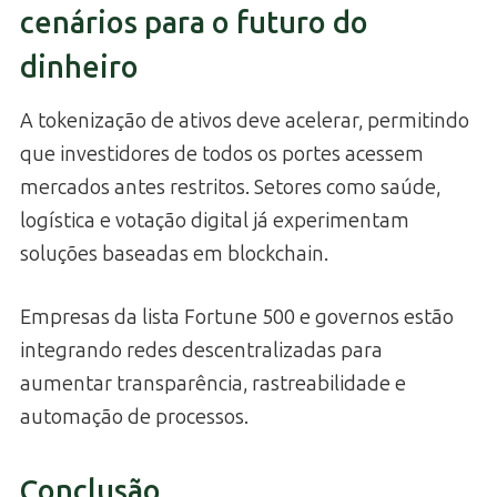
cenários para o futuro do
dinheiro
A tokenização de ativos deve acelerar, permitindo
que investidores de todos os portes acessem
mercados antes restritos. Setores como saúde,
logística e votação digital já experimentam
soluções baseadas em blockchain.
Empresas da lista Fortune 500 e governos estão
integrando redes descentralizadas para
aumentar transparência, rastreabilidade e
automação de processos.
Conclusão