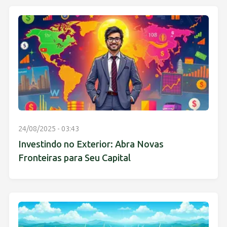
24/08/2025 - 03:43
Investindo no Exterior: Abra Novas
Fronteiras para Seu Capital