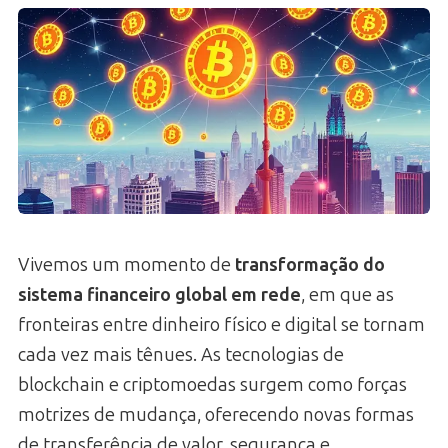
Vivemos um momento de
transformação do
sistema financeiro global em rede
, em que as
fronteiras entre dinheiro físico e digital se tornam
cada vez mais tênues. As tecnologias de
blockchain e criptomoedas surgem como forças
motrizes de mudança, oferecendo novas formas
de transferência de valor, segurança e