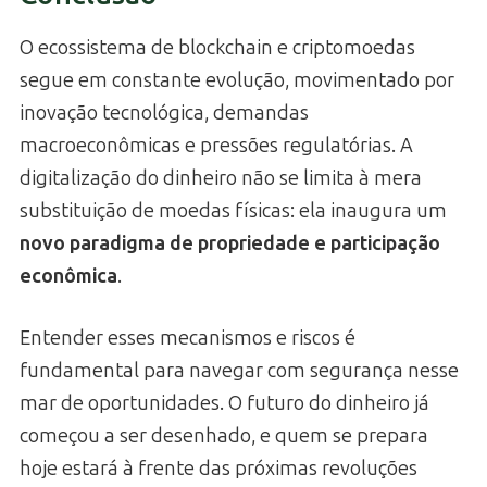
O ecossistema de blockchain e criptomoedas
segue em constante evolução, movimentado por
inovação tecnológica, demandas
macroeconômicas e pressões regulatórias. A
digitalização do dinheiro não se limita à mera
substituição de moedas físicas: ela inaugura um
novo paradigma de propriedade e participação
econômica
.
Entender esses mecanismos e riscos é
fundamental para navegar com segurança nesse
mar de oportunidades. O futuro do dinheiro já
começou a ser desenhado, e quem se prepara
hoje estará à frente das próximas revoluções