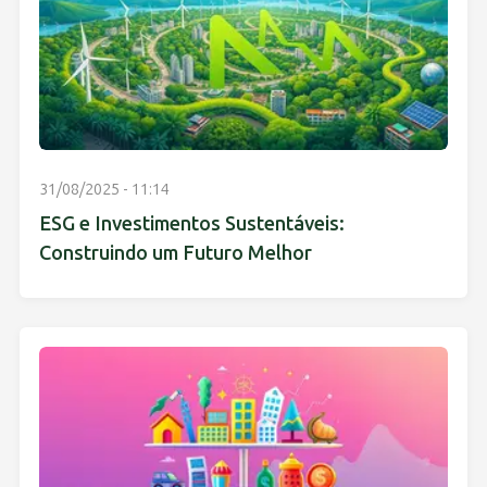
31/08/2025 - 11:14
ESG e Investimentos Sustentáveis:
Construindo um Futuro Melhor