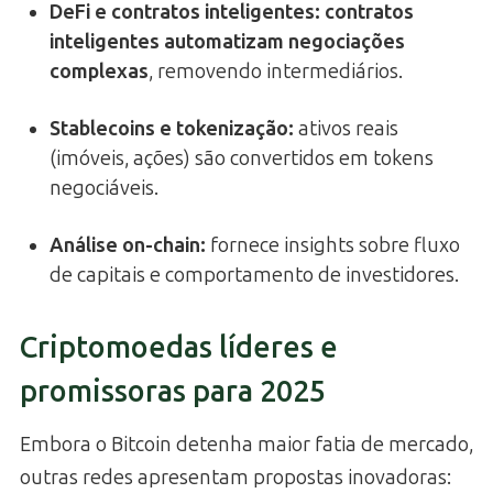
DeFi e contratos inteligentes:
contratos
inteligentes automatizam negociações
complexas
, removendo intermediários.
Stablecoins e tokenização:
ativos reais
(imóveis, ações) são convertidos em tokens
negociáveis.
Análise on-chain:
fornece insights sobre fluxo
de capitais e comportamento de investidores.
Criptomoedas líderes e
promissoras para 2025
Embora o Bitcoin detenha maior fatia de mercado,
outras redes apresentam propostas inovadoras: