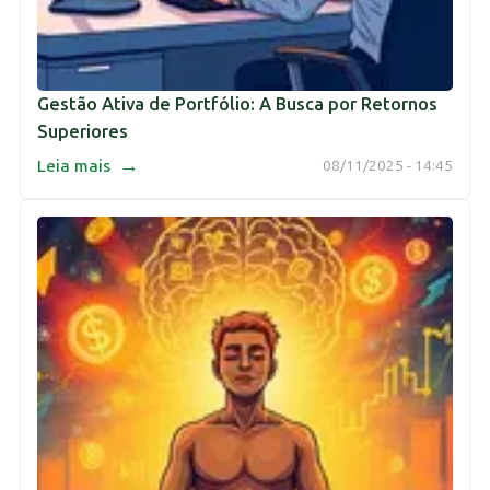
Gestão Ativa de Portfólio: A Busca por Retornos
Superiores
→
Leia mais
08/11/2025 - 14:45