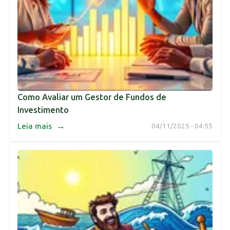
Como Avaliar um Gestor de Fundos de
Investimento
→
Leia mais
04/11/2025 - 04:55