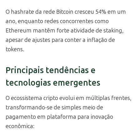
O hashrate da rede Bitcoin cresceu 54% em um
ano, enquanto redes concorrentes como
Ethereum mantêm forte atividade de staking,
apesar de ajustes para conter a inflação de
tokens.
Principais tendências e
tecnologias emergentes
O ecossistema cripto evolui em múltiplas frentes,
transformando-se de simples meio de
pagamento em plataforma para inovação
econômica: