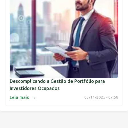
Descomplicando a Gestão de Portfólio para
Investidores Ocupados
→
Leia mais
03/11/2025 - 07:58