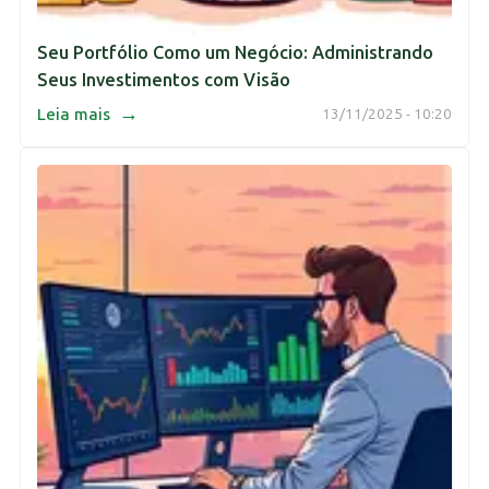
Seu Portfólio Como um Negócio: Administrando
Seus Investimentos com Visão
→
Leia mais
13/11/2025 - 10:20