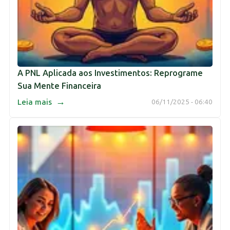
A PNL Aplicada aos Investimentos: Reprograme
Sua Mente Financeira
→
Leia mais
06/11/2025 - 06:40