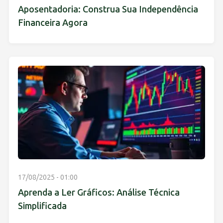
Aposentadoria: Construa Sua Independência
Financeira Agora
17/08/2025 - 01:00
Aprenda a Ler Gráficos: Análise Técnica
Simplificada