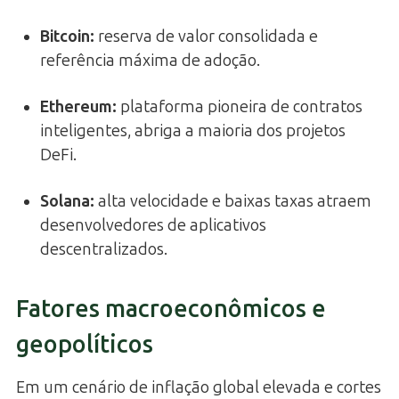
Bitcoin
:
reserva de valor consolidada e
referência máxima de adoção.
Ethereum
:
plataforma pioneira de contratos
inteligentes, abriga a maioria dos projetos
DeFi.
Solana
:
alta velocidade e baixas taxas atraem
desenvolvedores de aplicativos
descentralizados.
Fatores macroeconômicos e
geopolíticos
Em um cenário de inflação global elevada e cortes