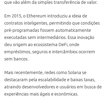
que vão além da simples transferência de valor.
Em 2015, o Ethereum introduziu a ideia de
contratos inteligentes, permitindo que condições
pré-programadas fossem automaticamente
executadas sem intermediários. Essa inovação
deu origem ao ecossistema DeFi, onde
empréstimos, seguros e intercâmbios ocorrem
sem bancos.
Mais recentemente, redes como Solana se
destacaram pela escalabilidade e baixas taxas,
atraindo desenvolvedores e usuários em busca de
experiências mais ágeis e econômicas.