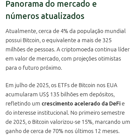
Panorama do mercado e
números atualizados
Atualmente, cerca de 4% da população mundial
possui Bitcoin, o equivalente a mais de 325
milhões de pessoas. A criptomoeda continua líder
em valor de mercado, com projeções otimistas
para o futuro próximo.
Em julho de 2025, os ETFs de Bitcoin nos EUA
acumularam US$ 135 bilhões em depósitos,
refletindo um
crescimento acelerado da DeFi
e
do interesse institucional. No primeiro semestre
de 2025, o Bitcoin valorizou-se 15%, marcando um
ganho de cerca de 70% nos últimos 12 meses.