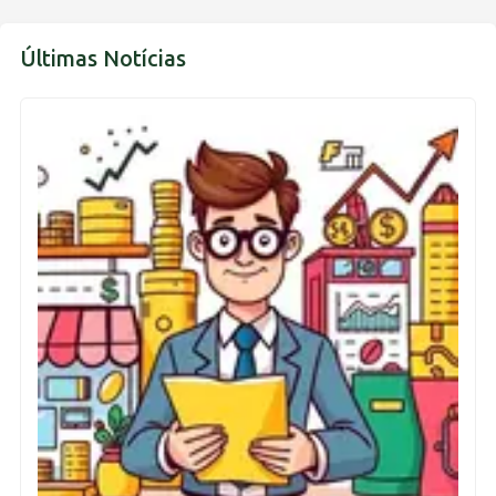
Últimas Notícias