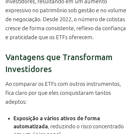
investidores, resultando em um aumento
expressivo no patrimônio sob gestão e no volume
de negociação. Desde 2022, o número de cotistas
cresce de forma consistente, reflexo da confiança
e praticidade que os ETFs oferecem.
Vantagens que Transformam
Investidores
Ao comparar os ETFs com outros instrumentos,
fica claro por que eles conquistaram tantos
adeptos:
Exposição a vários ativos de forma
automatizada
, reduzindo o risco concentrado