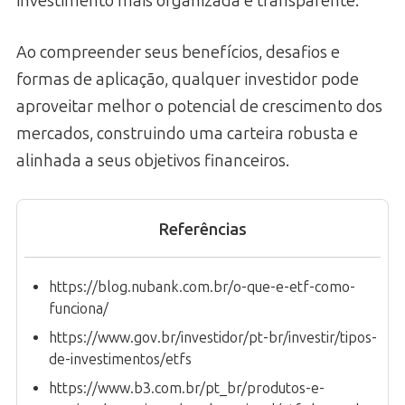
investimento mais organizada e transparente.
Ao compreender seus benefícios, desafios e
formas de aplicação, qualquer investidor pode
aproveitar melhor o potencial de crescimento dos
mercados, construindo uma carteira robusta e
alinhada a seus objetivos financeiros.
Referências
https://blog.nubank.com.br/o-que-e-etf-como-
funciona/
https://www.gov.br/investidor/pt-br/investir/tipos-
de-investimentos/etfs
https://www.b3.com.br/pt_br/produtos-e-