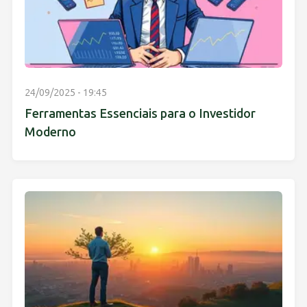
24/09/2025 - 19:45
Ferramentas Essenciais para o Investidor
Moderno