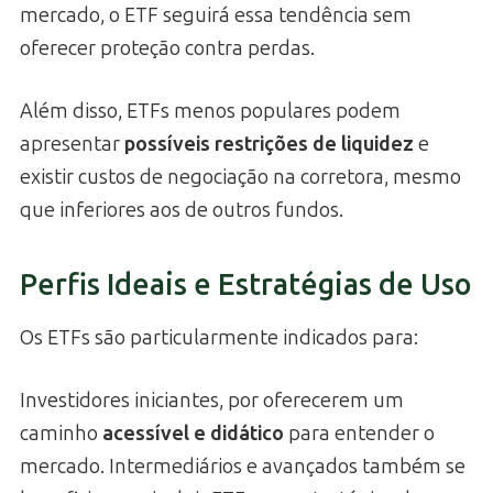
mercado, o ETF seguirá essa tendência sem
oferecer proteção contra perdas.
Além disso, ETFs menos populares podem
apresentar
possíveis restrições de liquidez
e
existir custos de negociação na corretora, mesmo
que inferiores aos de outros fundos.
Perfis Ideais e Estratégias de Uso
Os ETFs são particularmente indicados para:
Investidores iniciantes, por oferecerem um
caminho
acessível e didático
para entender o
mercado. Intermediários e avançados também se