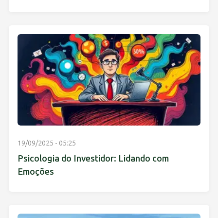
19/09/2025 - 05:25
Psicologia do Investidor: Lidando com
Emoções