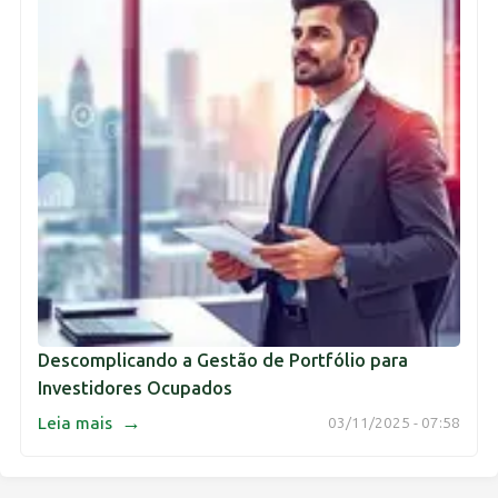
Descomplicando a Gestão de Portfólio para
Investidores Ocupados
→
Leia mais
03/11/2025 - 07:58