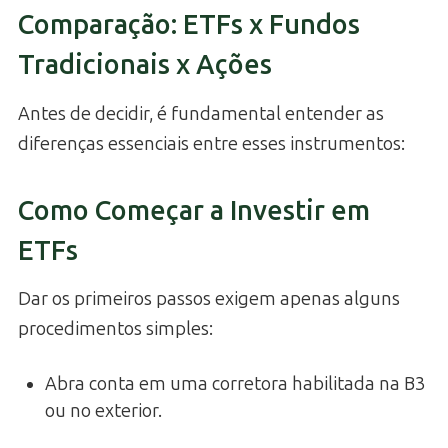
Comparação: ETFs x Fundos
Tradicionais x Ações
Antes de decidir, é fundamental entender as
diferenças essenciais entre esses instrumentos:
Como Começar a Investir em
ETFs
Dar os primeiros passos exigem apenas alguns
procedimentos simples:
Abra conta em uma corretora habilitada na B3
ou no exterior.