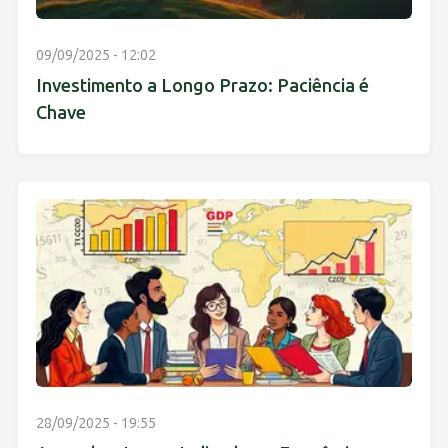
09/09/2025 - 12:02
Investimento a Longo Prazo: Paciência é
Chave
28/09/2025 - 19:55