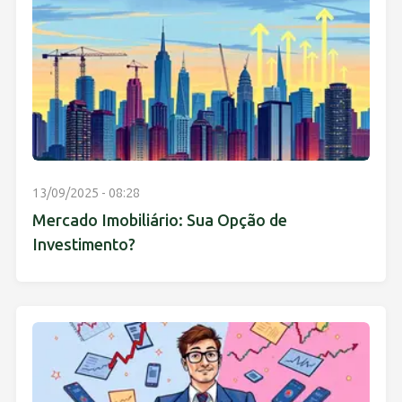
13/09/2025 - 08:28
Mercado Imobiliário: Sua Opção de
Investimento?