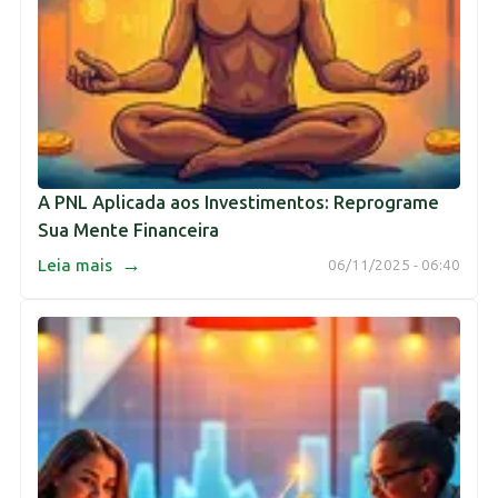
A PNL Aplicada aos Investimentos: Reprograme
Sua Mente Financeira
→
Leia mais
06/11/2025 - 06:40