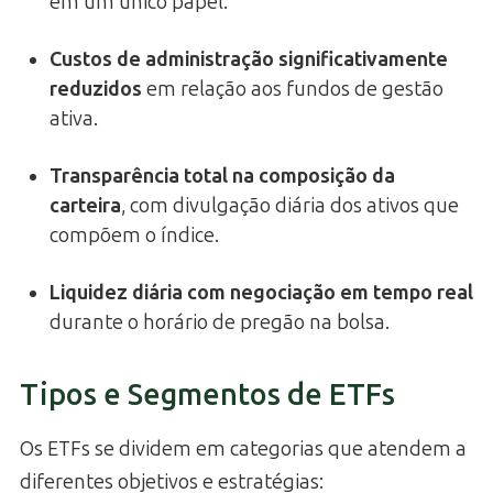
em um único papel.
Custos de administração significativamente
reduzidos
em relação aos fundos de gestão
ativa.
Transparência total na composição da
carteira
, com divulgação diária dos ativos que
compõem o índice.
Liquidez diária com negociação em tempo real
durante o horário de pregão na bolsa.
Tipos e Segmentos de ETFs
Os ETFs se dividem em categorias que atendem a
diferentes objetivos e estratégias: