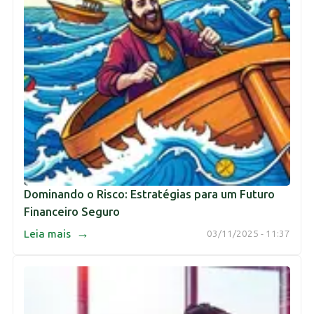
Dominando o Risco: Estratégias para um Futuro
Financeiro Seguro
→
Leia mais
03/11/2025 - 11:37