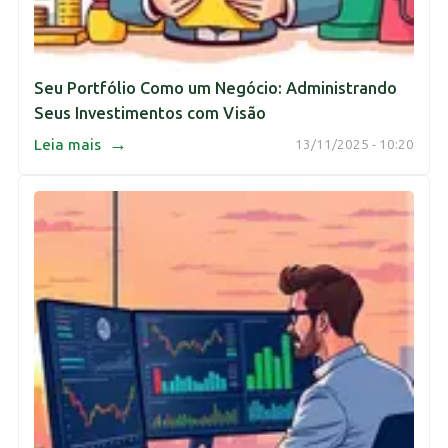
Seu Portfólio Como um Negócio: Administrando
Seus Investimentos com Visão
→
Leia mais
13/11/2025 - 10:20