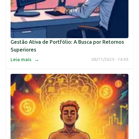
Gestão Ativa de Portfólio: A Busca por Retornos
Superiores
→
Leia mais
08/11/2025 - 14:45