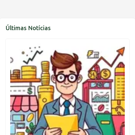
Últimas Notícias