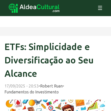
☰
ETFs: Simplicidade e
Diversificação ao Seu
Alcance
17/09/2025 - 20:53
•
Robert Ruan
•
Fundamentos do Investimento