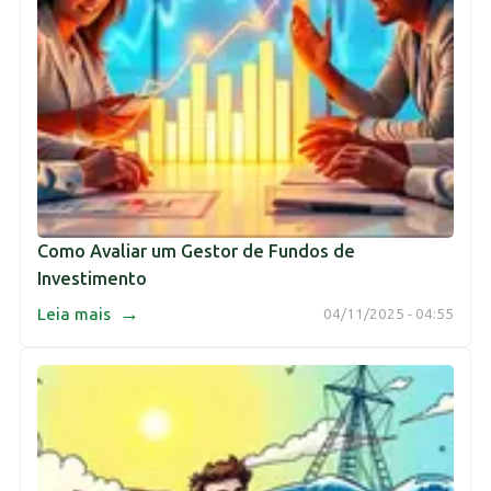
Como Avaliar um Gestor de Fundos de
Investimento
→
Leia mais
04/11/2025 - 04:55