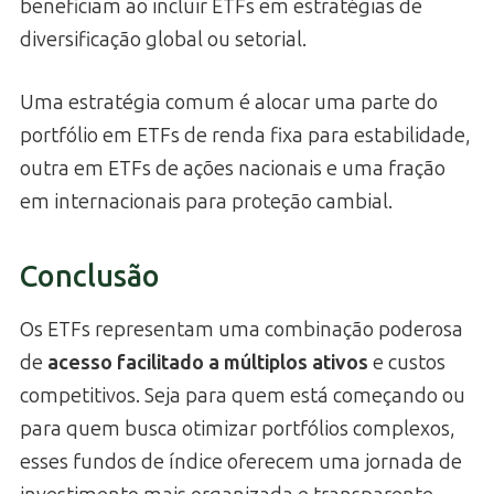
beneficiam ao incluir ETFs em estratégias de
diversificação global ou setorial.
Uma estratégia comum é alocar uma parte do
portfólio em ETFs de renda fixa para estabilidade,
outra em ETFs de ações nacionais e uma fração
em internacionais para proteção cambial.
Conclusão
Os ETFs representam uma combinação poderosa
de
acesso facilitado a múltiplos ativos
e custos
competitivos. Seja para quem está começando ou
para quem busca otimizar portfólios complexos,
esses fundos de índice oferecem uma jornada de