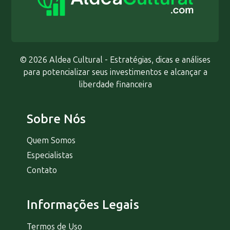
© 2026 Aldea Cultural - Estratégias, dicas e análises
para potencializar seus investimentos e alcançar a
liberdade financeira
Sobre Nós
Quem Somos
Especialistas
Contato
Informações Legais
Termos de Uso