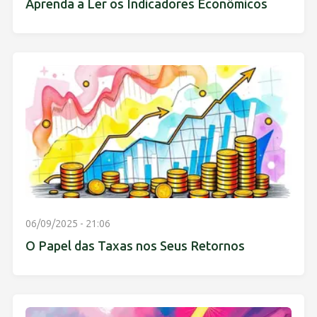
Aprenda a Ler os Indicadores Econômicos
06/09/2025 - 21:06
O Papel das Taxas nos Seus Retornos