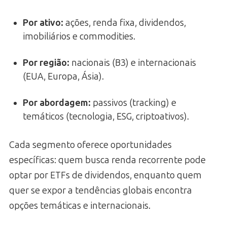
Por ativo:
ações, renda fixa, dividendos,
imobiliários e commodities.
Por região:
nacionais (B3) e internacionais
(EUA, Europa, Ásia).
Por abordagem:
passivos (tracking) e
temáticos (tecnologia, ESG, criptoativos).
Cada segmento oferece oportunidades
específicas: quem busca renda recorrente pode
optar por ETFs de dividendos, enquanto quem
quer se expor a tendências globais encontra
opções temáticas e internacionais.