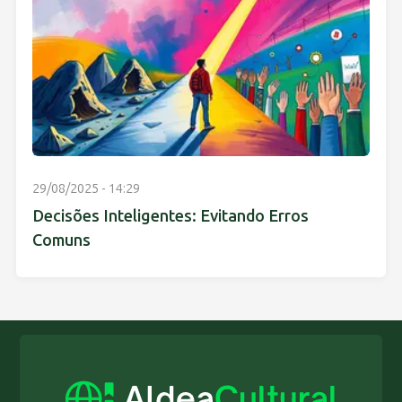
29/08/2025 - 14:29
Decisões Inteligentes: Evitando Erros
Comuns