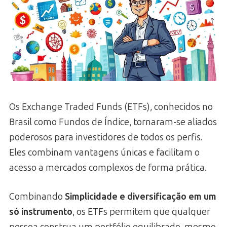
Os Exchange Traded Funds (ETFs), conhecidos no
Brasil como Fundos de Índice, tornaram-se aliados
poderosos para investidores de todos os perfis.
Eles combinam vantagens únicas e facilitam o
acesso a mercados complexos de forma prática.
Combinando
Simplicidade e diversificação em um
só instrumento
, os ETFs permitem que qualquer
pessoa construa um portfólio equilibrado, mesmo