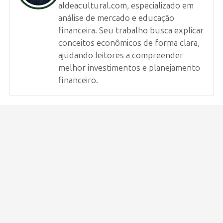
aldeacultural.com, especializado em
análise de mercado e educação
financeira. Seu trabalho busca explicar
conceitos econômicos de forma clara,
ajudando leitores a compreender
melhor investimentos e planejamento
financeiro.