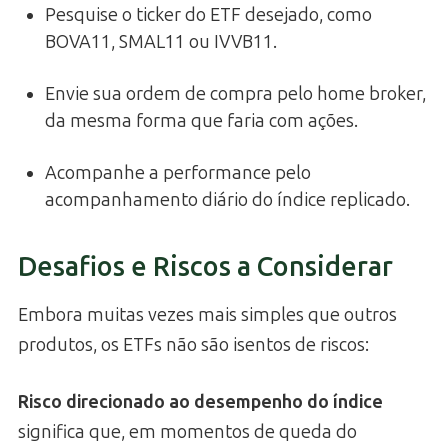
Pesquise o ticker do ETF desejado, como
BOVA11, SMAL11 ou IVVB11.
Envie sua ordem de compra pelo home broker,
da mesma forma que faria com ações.
Acompanhe a performance pelo
acompanhamento diário do índice replicado.
Desafios e Riscos a Considerar
Embora muitas vezes mais simples que outros
produtos, os ETFs não são isentos de riscos:
Risco direcionado ao desempenho do índice
significa que, em momentos de queda do