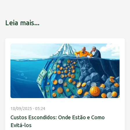
Leia mais...
18/09/2025 - 05:24
Custos Escondidos: Onde Estão e Como
Evitá-los