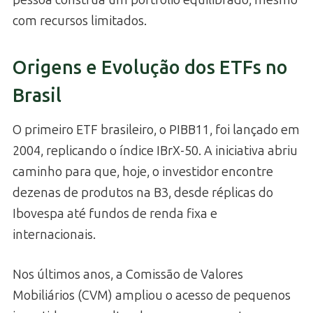
com recursos limitados.
Origens e Evolução dos ETFs no
Brasil
O primeiro ETF brasileiro, o PIBB11, foi lançado em
2004, replicando o índice IBrX-50. A iniciativa abriu
caminho para que, hoje, o investidor encontre
dezenas de produtos na B3, desde réplicas do
Ibovespa até fundos de renda fixa e
internacionais.
Nos últimos anos, a Comissão de Valores
Mobiliários (CVM) ampliou o acesso de pequenos