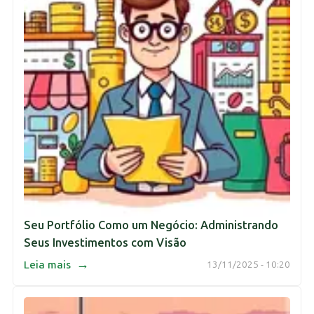
Seu Portfólio Como um Negócio: Administrando
Seus Investimentos com Visão
→
Leia mais
13/11/2025 - 10:20