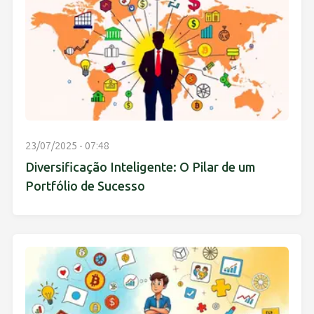
23/07/2025 - 07:48
Diversificação Inteligente: O Pilar de um
Portfólio de Sucesso