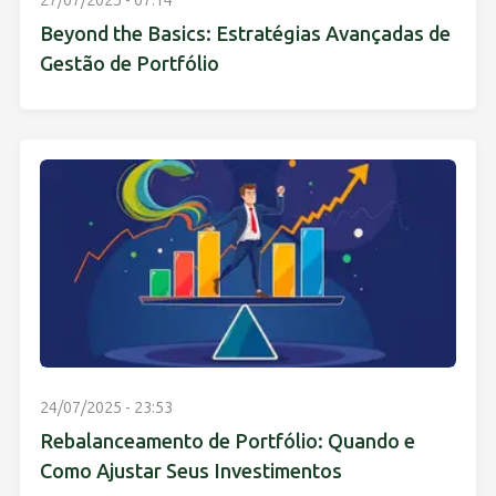
Beyond the Basics: Estratégias Avançadas de
Gestão de Portfólio
24/07/2025 - 23:53
Rebalanceamento de Portfólio: Quando e
Como Ajustar Seus Investimentos