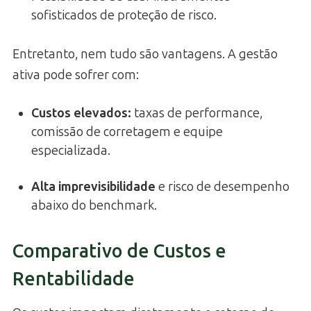
sofisticados de proteção de risco.
Entretanto, nem tudo são vantagens. A gestão
ativa pode sofrer com:
Custos elevados
:
taxas de performance,
comissão de corretagem e equipe
especializada.
Alta imprevisibilidade
e risco de desempenho
abaixo do benchmark.
Comparativo de Custos e
Rentabilidade