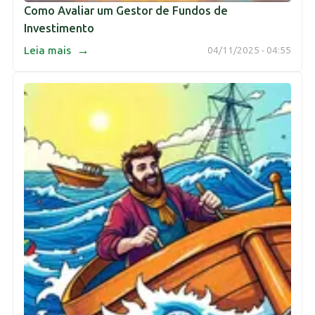
Como Avaliar um Gestor de Fundos de
Investimento
→
Leia mais
04/11/2025 - 04:55