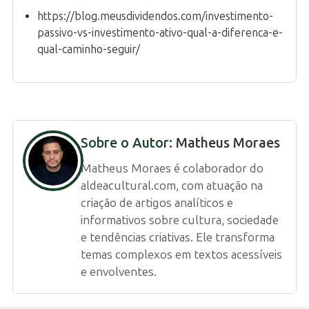
https://blog.meusdividendos.com/investimento-
passivo-vs-investimento-ativo-qual-a-diferenca-e-
qual-caminho-seguir/
Sobre o Autor:
Matheus Moraes
Matheus Moraes é colaborador do
aldeacultural.com, com atuação na
criação de artigos analíticos e
informativos sobre cultura, sociedade
e tendências criativas. Ele transforma
temas complexos em textos acessíveis
e envolventes.