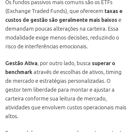
Os fundos passivos mais comuns são os ETFs
(Exchange Traded Funds), que oferecem
taxas e
custos de gestão são geralmente mais baixos
e
demandam poucas alterações na carteira. Essa
modalidade exige menos decisões, reduzindo o
risco de interferências emocionais.
Gestão Ativa
, por outro lado, busca
superar o
benchmark
através de escolhas de ativos, timing
de mercado e estratégias personalizadas. O
gestor tem liberdade para montar e ajustar a
carteira conforme sua leitura de mercado,
atividades que envolvem custos operacionais mais
altos.