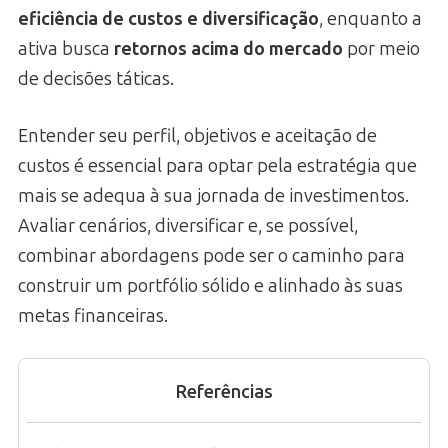
eficiência de custos e diversificação
, enquanto a
ativa busca
retornos acima do mercado
por meio
de decisões táticas.
Entender seu perfil, objetivos e aceitação de
custos é essencial para optar pela estratégia que
mais se adequa à sua jornada de investimentos.
Avaliar cenários, diversificar e, se possível,
combinar abordagens pode ser o caminho para
construir um portfólio sólido e alinhado às suas
metas financeiras.
Referências