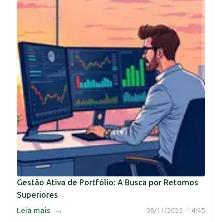
Gestão Ativa de Portfólio: A Busca por Retornos
Superiores
→
Leia mais
08/11/2025 - 14:45