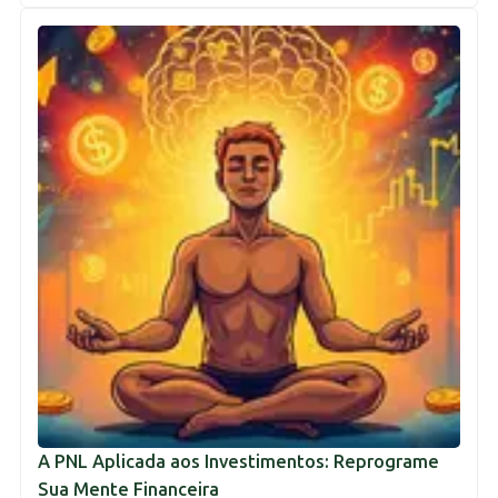
A PNL Aplicada aos Investimentos: Reprograme
Sua Mente Financeira