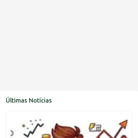
Últimas Notícias