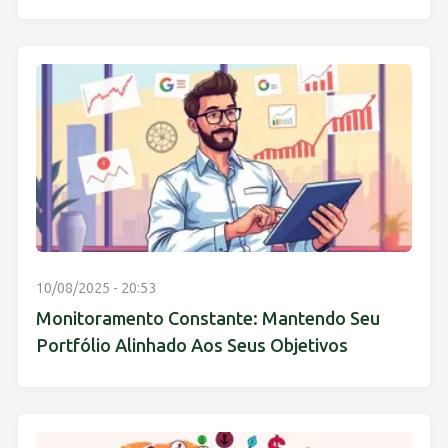
10/08/2025 - 20:53
Monitoramento Constante: Mantendo Seu
Portfólio Alinhado Aos Seus Objetivos