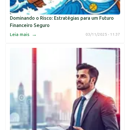
Dominando o Risco: Estratégias para um Futuro
Financeiro Seguro
→
Leia mais
03/11/2025 - 11:37