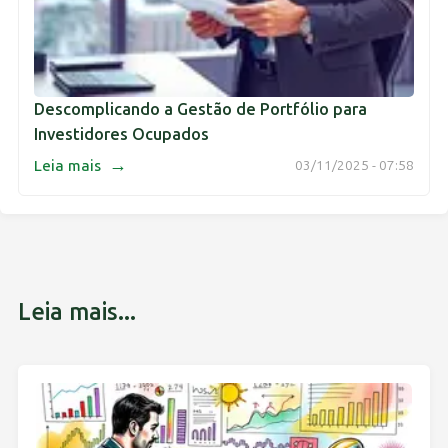
Descomplicando a Gestão de Portfólio para
Investidores Ocupados
→
Leia mais
03/11/2025 - 07:58
Leia mais...