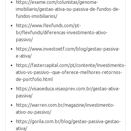
https://exame.com/colunistas/genoma-
imobiliario/gestao-ativa-ou-passiva-de-fundos-de-
fundos-imobiliarios/
https://www.flexfunds.com/pt-
br/flexfunds/diferencas-investimento-ativo-
passivo/
https://www.investoetf.com/blog/gestao-passiva-
e-ativa/
https://fastercapital.com/pt/contente/Investimento-
ativo-vs-passivo--que-oferece-melhores-retornos-
de-portfolio.html
https://visaoeduca.visaoprev.com.br/gestao-ativa-
passiva/
https://warren.com.br/magazine/investimento-
ativo-ou-passivo/
https://gorila.com.br/blog/gestao-passiva-gestao-
ativa/