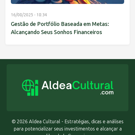
16/08/2025 - 18:34
Gestão de Portfólio Baseada em Metas:
Alcançando Seus Sonhos Financeiros
© 2026 Aldea Cultural - Estratégias, dicas e análises
para potencializar seus investimentos e alcançar a