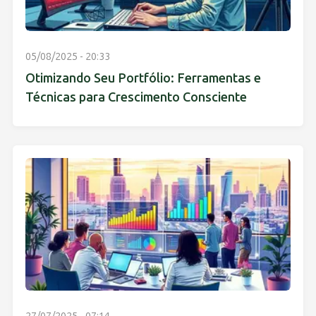
05/08/2025 - 20:33
Otimizando Seu Portfólio: Ferramentas e
Técnicas para Crescimento Consciente
27/07/2025 - 07:14