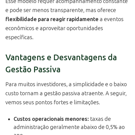
Esse modelo requer acompanhamento constante
e pode ser menos transparente, mas oferece
flexibilidade para reagir rapidamente
a eventos
econômicos e aproveitar oportunidades
específicas.
Vantagens e Desvantagens da
Gestão Passiva
Para muitos investidores, a simplicidade e o baixo
custo tornam a gestão passiva atraente. A seguir,
vemos seus pontos fortes e limitações.
Custos operacionais menores
:
taxas de
administração geralmente abaixo de 0,5% ao