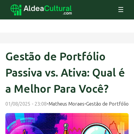
☰
Gestão de Portfólio
Passiva vs. Ativa: Qual é
a Melhor Para Você?
01/08/2025 - 23:08
•
Matheus Moraes
•
Gestão de Portfólio