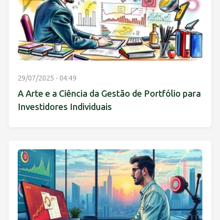
29/07/2025 - 04:49
A Arte e a Ciência da Gestão de Portfólio para
Investidores Individuais