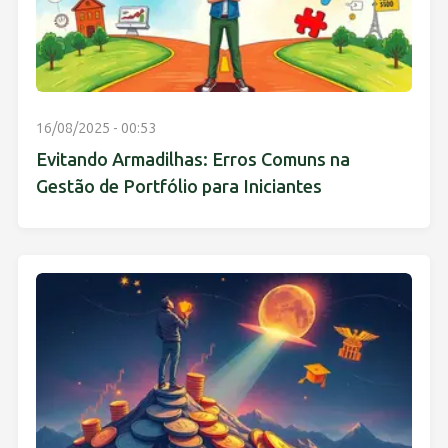
16/08/2025 - 00:53
Evitando Armadilhas: Erros Comuns na
Gestão de Portfólio para Iniciantes