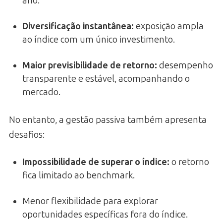
ano.
Diversificação instantânea
:
exposição ampla
ao índice com um único investimento.
Maior previsibilidade de retorno
:
desempenho
transparente e estável, acompanhando o
mercado.
No entanto, a gestão passiva também apresenta
desafios:
Impossibilidade de superar o índice
:
o retorno
fica limitado ao benchmark.
Menor flexibilidade para explorar
oportunidades específicas fora do índice.