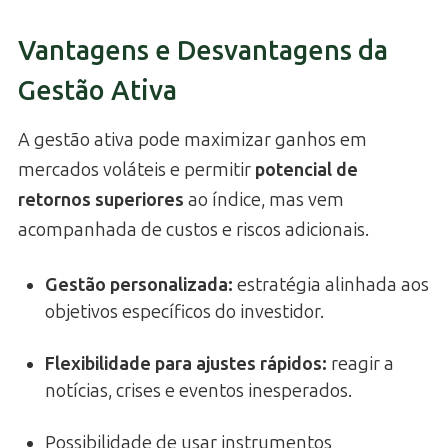
Vantagens e Desvantagens da
Gestão Ativa
A gestão ativa pode maximizar ganhos em
mercados voláteis e permitir
potencial de
retornos superiores
ao índice, mas vem
acompanhada de custos e riscos adicionais.
Gestão personalizada
:
estratégia alinhada aos
objetivos específicos do investidor.
Flexibilidade para ajustes rápidos
:
reagir a
notícias, crises e eventos inesperados.
Possibilidade de usar instrumentos