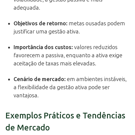
adequada.
Objetivos de retorno
:
metas ousadas podem
justificar uma gestão ativa.
Importância dos custos
:
valores reduzidos
favorecem a passiva, enquanto a ativa exige
aceitação de taxas mais elevadas.
Cenário de mercado
:
em ambientes instáveis,
a flexibilidade da gestão ativa pode ser
vantajosa.
Exemplos Práticos e Tendências
de Mercado