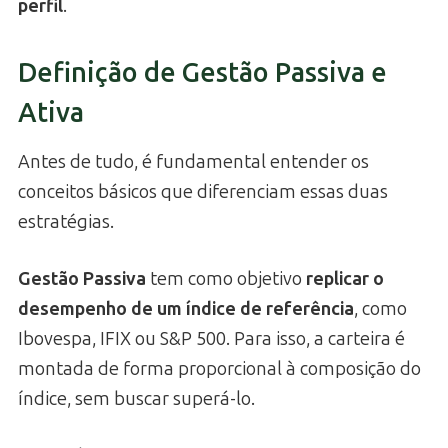
perfil
.
Definição de Gestão Passiva e
Ativa
Antes de tudo, é fundamental entender os
conceitos básicos que diferenciam essas duas
estratégias.
Gestão Passiva
tem como objetivo
replicar o
desempenho de um índice de referência
, como
Ibovespa, IFIX ou S&P 500. Para isso, a carteira é
montada de forma proporcional à composição do
índice, sem buscar superá-lo.