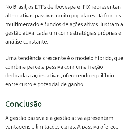
No Brasil, os ETFs de Ibovespa e IFIX representam
alternativas passivas muito populares. Já fundos
multimercado e fundos de ações ativos ilustram a
gestão ativa, cada um com estratégias próprias e
análise constante.
Uma tendência crescente é o modelo híbrido, que
combina parcela passiva com uma fração
dedicada a ações ativas, oferecendo equilíbrio
entre custo e potencial de ganho.
Conclusão
A gestão passiva e a gestão ativa apresentam
vantagens e limitações claras. A passiva oferece