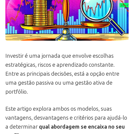
Investir é uma jornada que envolve escolhas
estratégicas, riscos e aprendizado constante.
Entre as principais decisões, está a opção entre
uma gestão passiva ou uma gestão ativa de
portfólio.
Este artigo explora ambos os modelos, suas
vantagens, desvantagens e critérios para ajudá-lo
a determinar
qual abordagem se encaixa no seu