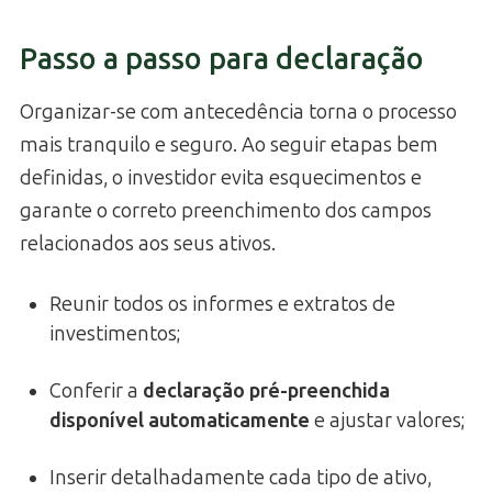
Passo a passo para declaração
Organizar-se com antecedência torna o processo
mais tranquilo e seguro. Ao seguir etapas bem
definidas, o investidor evita esquecimentos e
garante o correto preenchimento dos campos
relacionados aos seus ativos.
Reunir todos os informes e extratos de
investimentos;
Conferir a
declaração pré-preenchida
disponível automaticamente
e ajustar valores;
Inserir detalhadamente cada tipo de ativo,