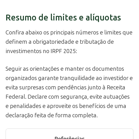
Resumo de limites e alíquotas
Confira abaixo os principais números e limites que
definem a obrigatoriedade e tributação de
investimentos no IRPF 2025:
Seguir as orientações e manter os documentos
organizados garante tranquilidade ao investidor e
evita surpresas com pendências junto à Receita
Federal. Declare com segurança, evite autuações
e penalidades e aproveite os benefícios de uma
declaração feita de forma completa.