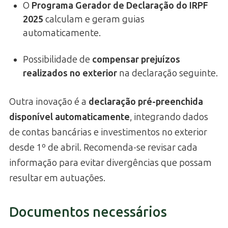
O
Programa Gerador de Declaração do IRPF
2025
calculam e geram guias
automaticamente.
Possibilidade de
compensar prejuízos
realizados no exterior
na declaração seguinte.
Outra inovação é a
declaração pré-preenchida
disponível automaticamente
, integrando dados
de contas bancárias e investimentos no exterior
desde 1º de abril. Recomenda-se revisar cada
informação para evitar divergências que possam
resultar em autuações.
Documentos necessários