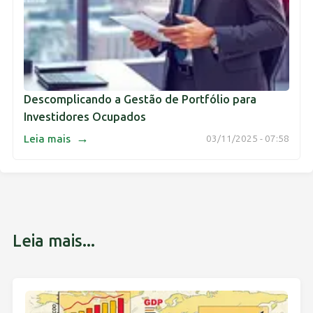
Descomplicando a Gestão de Portfólio para
Investidores Ocupados
→
Leia mais
03/11/2025 - 07:58
Leia mais...