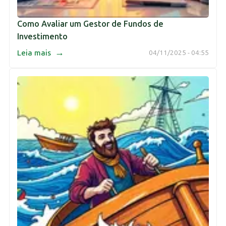
Como Avaliar um Gestor de Fundos de
Investimento
→
Leia mais
04/11/2025 - 04:55