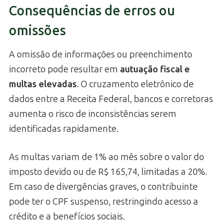
Consequências de erros ou
omissões
A omissão de informações ou preenchimento
incorreto pode resultar em
autuação fiscal e
multas elevadas
. O cruzamento eletrônico de
dados entre a Receita Federal, bancos e corretoras
aumenta o risco de inconsistências serem
identificadas rapidamente.
As multas variam de 1% ao mês sobre o valor do
imposto devido ou de R$ 165,74, limitadas a 20%.
Em caso de divergências graves, o contribuinte
pode ter o CPF suspenso, restringindo acesso a
crédito e a benefícios sociais.