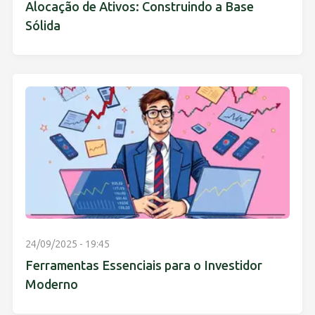
Alocação de Ativos: Construindo a Base
Sólida
24/09/2025 - 19:45
Ferramentas Essenciais para o Investidor
Moderno