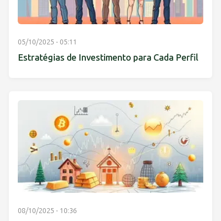
05/10/2025 - 05:11
Estratégias de Investimento para Cada Perfil
08/10/2025 - 10:36