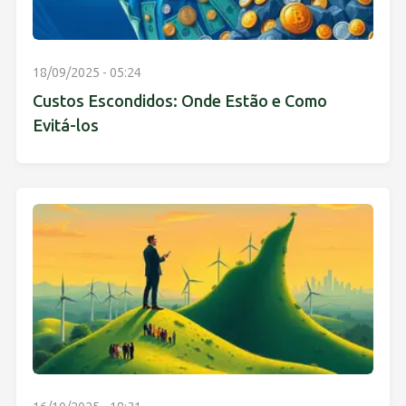
18/09/2025 - 05:24
Custos Escondidos: Onde Estão e Como
Evitá-los