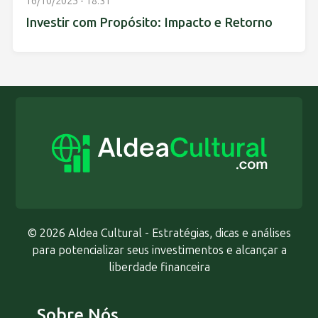
16/10/2025 - 18:31
Investir com Propósito: Impacto e Retorno
© 2026 Aldea Cultural - Estratégias, dicas e análises
para potencializar seus investimentos e alcançar a
liberdade financeira
Sobre Nós