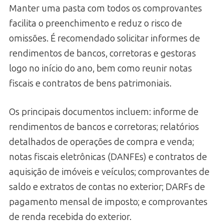
Manter uma pasta com todos os comprovantes
facilita o preenchimento e reduz o risco de
omissões. É recomendado solicitar informes de
rendimentos de bancos, corretoras e gestoras
logo no início do ano, bem como reunir notas
fiscais e contratos de bens patrimoniais.
Os principais documentos incluem: informe de
rendimentos de bancos e corretoras; relatórios
detalhados de operações de compra e venda;
notas fiscais eletrônicas (DANFEs) e contratos de
aquisição de imóveis e veículos; comprovantes de
saldo e extratos de contas no exterior; DARFs de
pagamento mensal de imposto; e comprovantes
de renda recebida do exterior.