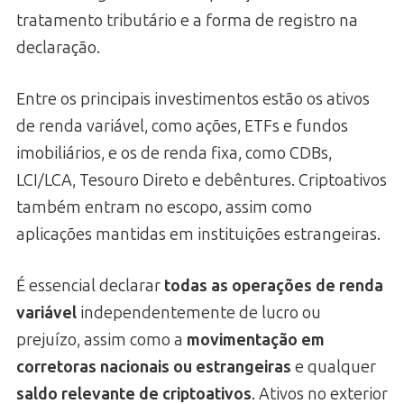
tratamento tributário e a forma de registro na
declaração.
Entre os principais investimentos estão os ativos
de renda variável, como ações, ETFs e fundos
imobiliários, e os de renda fixa, como CDBs,
LCI/LCA, Tesouro Direto e debêntures. Criptoativos
também entram no escopo, assim como
aplicações mantidas em instituições estrangeiras.
É essencial declarar
todas as operações de renda
variável
independentemente de lucro ou
prejuízo, assim como a
movimentação em
corretoras nacionais ou estrangeiras
e qualquer
saldo relevante de criptoativos
. Ativos no exterior