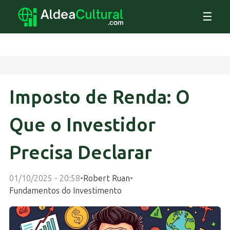
☰
Imposto de Renda: O
Que o Investidor
Precisa Declarar
01/10/2025 - 20:58
•
Robert Ruan
•
Fundamentos do Investimento