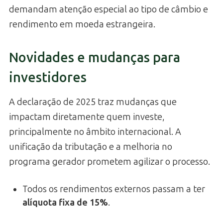
demandam atenção especial ao tipo de câmbio e
rendimento em moeda estrangeira.
Novidades e mudanças para
investidores
A declaração de 2025 traz mudanças que
impactam diretamente quem investe,
principalmente no âmbito internacional. A
unificação da tributação e a melhoria no
programa gerador prometem agilizar o processo.
Todos os rendimentos externos passam a ter
alíquota fixa de 15%
.