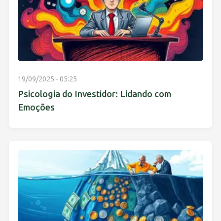
19/09/2025 - 05:25
Psicologia do Investidor: Lidando com
Emoções