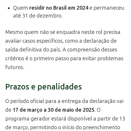
Quem
residir no Brasil em 2024
e permaneceu
até 31 de dezembro.
Mesmo quem não se enquadra neste rol precisa
avaliar casos específicos, como a declaração de
saída definitiva do país. A compreensão desses
critérios é o primeiro passo para evitar problemas
futuros.
Prazos e penalidades
O período oficial para a entrega da declaração vai
de
17 de março a 30 de maio de 2025
. O
programa gerador estará disponível a partir de 13
de março, permitindo o início do preenchimento