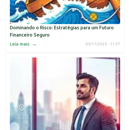
Dominando o Risco: Estratégias para um Futuro
Financeiro Seguro
→
Leia mais
03/11/2025 - 11:37