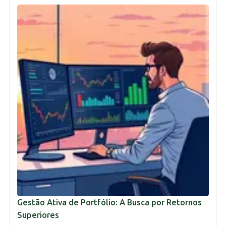
Gestão Ativa de Portfólio: A Busca por Retornos
Superiores