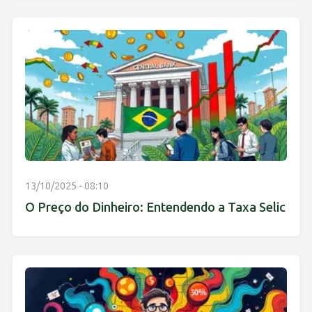
13/10/2025 - 08:10
O Preço do Dinheiro: Entendendo a Taxa Selic