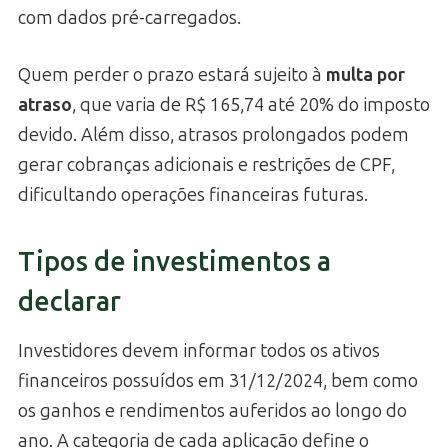
com dados pré-carregados.
Quem perder o prazo estará sujeito à
multa por
atraso
, que varia de R$ 165,74 até 20% do imposto
devido. Além disso, atrasos prolongados podem
gerar cobranças adicionais e restrições de CPF,
dificultando operações financeiras futuras.
Tipos de investimentos a
declarar
Investidores devem informar todos os ativos
financeiros possuídos em 31/12/2024, bem como
os ganhos e rendimentos auferidos ao longo do
ano. A categoria de cada aplicação define o