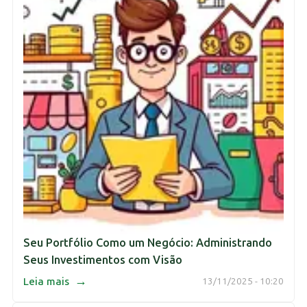
Seu Portfólio Como um Negócio: Administrando
Seus Investimentos com Visão
→
Leia mais
13/11/2025 - 10:20