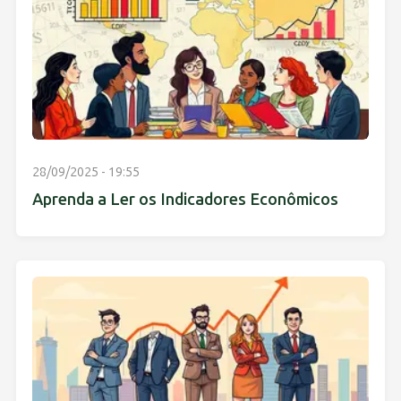
28/09/2025 - 19:55
Aprenda a Ler os Indicadores Econômicos