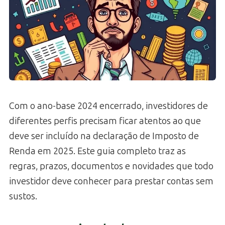
Com o ano-base 2024 encerrado, investidores de
diferentes perfis precisam ficar atentos ao que
deve ser incluído na declaração de Imposto de
Renda em 2025. Este guia completo traz as
regras, prazos, documentos e novidades que todo
investidor deve conhecer para prestar contas sem
sustos.