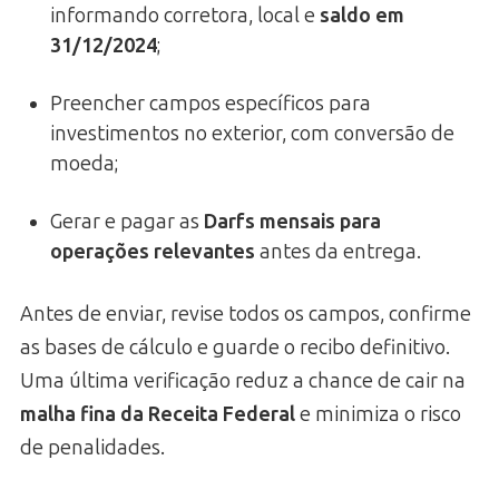
informando corretora, local e
saldo em
31/12/2024
;
Preencher campos específicos para
investimentos no exterior, com conversão de
moeda;
Gerar e pagar as
Darfs mensais para
operações relevantes
antes da entrega.
Antes de enviar, revise todos os campos, confirme
as bases de cálculo e guarde o recibo definitivo.
Uma última verificação reduz a chance de cair na
malha fina da Receita Federal
e minimiza o risco
de penalidades.