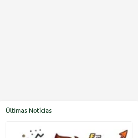
Últimas Notícias