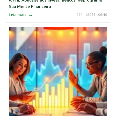
A PNL Aplicada aos Investimentos: Reprograme
Sua Mente Financeira
→
Leia mais
06/11/2025 - 06:40