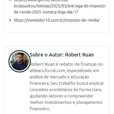
br/assuntos/noticias/2025/03/entrega-do-imposto-
de-renda-2025-comeca-hoje-dia-17
https://investidor10.com.br/imposto-de-renda/
Sobre o Autor:
Robert Ruan
Robert Ruan é redator de finanças no
aldeacultural.com, especializado em
análise de mercado e educação
financeira. Seu trabalho busca explicar
conceitos econômicos de forma clara,
ajudando leitores a compreender
melhor investimentos e planejamento
financeiro.