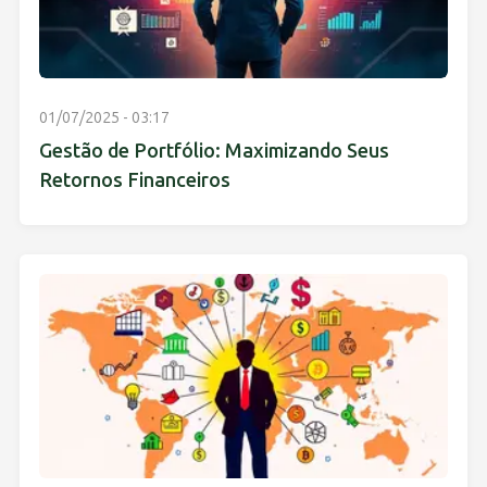
01/07/2025 - 03:17
Gestão de Portfólio: Maximizando Seus
Retornos Financeiros