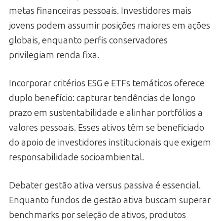
metas financeiras pessoais. Investidores mais
jovens podem assumir posições maiores em ações
globais, enquanto perfis conservadores
privilegiam renda fixa.
Incorporar critérios ESG e ETFs temáticos oferece
duplo benefício: capturar tendências de longo
prazo em sustentabilidade e alinhar portfólios a
valores pessoais. Esses ativos têm se beneficiado
do apoio de investidores institucionais que exigem
responsabilidade socioambiental.
Debater gestão ativa versus passiva é essencial.
Enquanto fundos de gestão ativa buscam superar
benchmarks por seleção de ativos, produtos