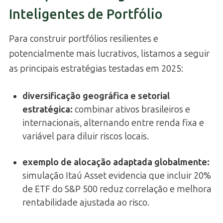
Inteligentes de Portfólio
Para construir portfólios resilientes e
potencialmente mais lucrativos, listamos a seguir
as principais estratégias testadas em 2025:
diversificação geográfica e setorial
estratégica
:
combinar ativos brasileiros e
internacionais, alternando entre renda fixa e
variável para diluir riscos locais.
exemplo de alocação adaptada globalmente
:
simulação Itaú Asset evidencia que incluir 20%
de ETF do S&P 500 reduz correlação e melhora
rentabilidade ajustada ao risco.