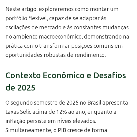
Neste artigo, exploraremos como montar um
portfólio flexível, capaz de se adaptar às
oscilações de mercado e às constantes mudanças
no ambiente macroeconômico, demonstrando na
prática como transformar posições comuns em
oportunidades robustas de rendimento.
Contexto Econômico e Desafios
de 2025
O segundo semestre de 2025 no Brasil apresenta
taxas Selic acima de 12% ao ano, enquanto a
inflação persiste em níveis elevados.
Simultaneamente, o PIB cresce de forma