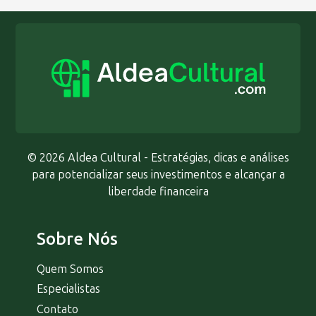
© 2026 Aldea Cultural - Estratégias, dicas e análises
para potencializar seus investimentos e alcançar a
liberdade financeira
Sobre Nós
Quem Somos
Especialistas
Contato