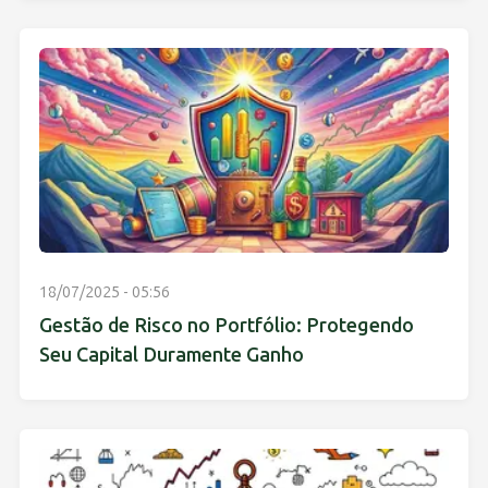
18/07/2025 - 05:56
Gestão de Risco no Portfólio: Protegendo
Seu Capital Duramente Ganho