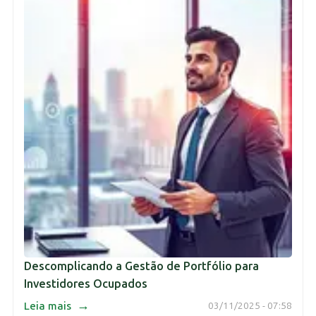
Descomplicando a Gestão de Portfólio para
Investidores Ocupados
→
Leia mais
03/11/2025 - 07:58