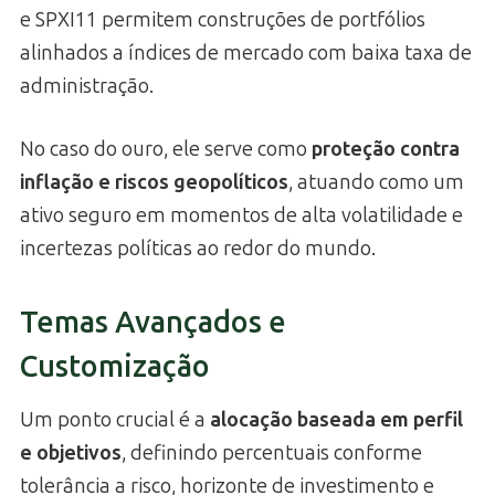
e SPXI11 permitem construções de portfólios
alinhados a índices de mercado com baixa taxa de
administração.
No caso do ouro, ele serve como
proteção contra
inflação e riscos geopolíticos
, atuando como um
ativo seguro em momentos de alta volatilidade e
incertezas políticas ao redor do mundo.
Temas Avançados e
Customização
Um ponto crucial é a
alocação baseada em perfil
e objetivos
, definindo percentuais conforme
tolerância a risco, horizonte de investimento e