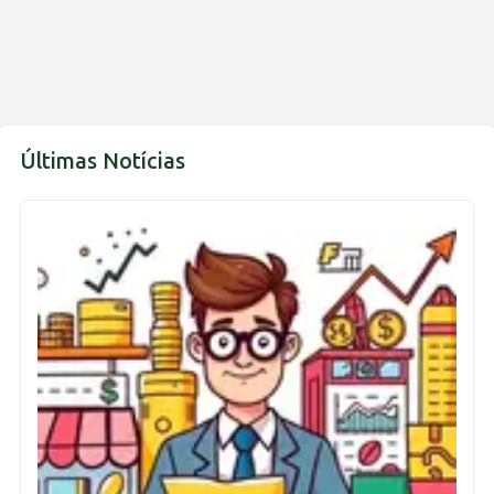
Últimas Notícias