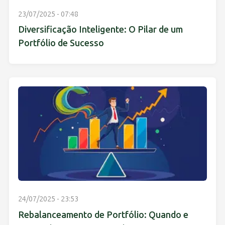
23/07/2025 - 07:48
Diversificação Inteligente: O Pilar de um
Portfólio de Sucesso
24/07/2025 - 23:53
Rebalanceamento de Portfólio: Quando e