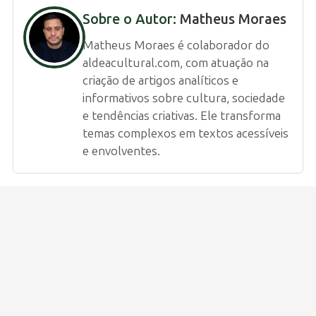
Sobre o Autor:
Matheus Moraes
Matheus Moraes é colaborador do
aldeacultural.com, com atuação na
criação de artigos analíticos e
informativos sobre cultura, sociedade
e tendências criativas. Ele transforma
temas complexos em textos acessíveis
e envolventes.