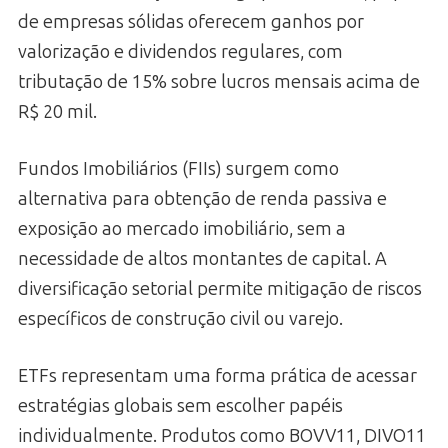
de empresas sólidas oferecem ganhos por
valorização e dividendos regulares, com
tributação de 15% sobre lucros mensais acima de
R$ 20 mil.
Fundos Imobiliários (FIIs) surgem como
alternativa para obtenção de renda passiva e
exposição ao mercado imobiliário, sem a
necessidade de altos montantes de capital. A
diversificação setorial permite mitigação de riscos
específicos de construção civil ou varejo.
ETFs representam uma forma prática de acessar
estratégias globais sem escolher papéis
individualmente. Produtos como BOVV11, DIVO11