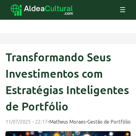
☰
Transformando Seus
Investimentos com
Estratégias Inteligentes
de Portfólio
11/07/2025 - 22:17
•
Matheus Moraes
•
Gestão de Portfólio