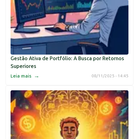
Gestão Ativa de Portfólio: A Busca por Retornos
Superiores
→
Leia mais
08/11/2025 - 14:45