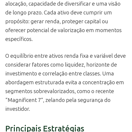
alocação, capacidade de diversificar e uma visão
de longo prazo. Cada ativo deve cumprir um
propósito: gerar renda, proteger capital ou
oferecer potencial de valorização em momentos
específicos.
O equilíbrio entre ativos renda fixa e variável deve
considerar fatores como liquidez, horizonte de
investimento e correlação entre classes. Uma
abordagem estruturada evita a concentração em
segmentos sobrevalorizados, como o recente
“Magnificent 7”, zelando pela segurança do
investidor.
Principais Estratégias