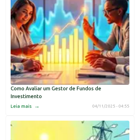
Como Avaliar um Gestor de Fundos de
Investimento
→
Leia mais
04/11/2025 - 04:55