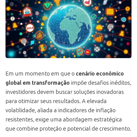
Em um momento em que o
cenário econômico
global em transformação
impõe desafios inéditos,
investidores devem buscar soluções inovadoras
para otimizar seus resultados. A elevada
volatilidade, aliada a indicadores de inflação
resistentes, exige uma abordagem estratégica
que combine proteção e potencial de crescimento.