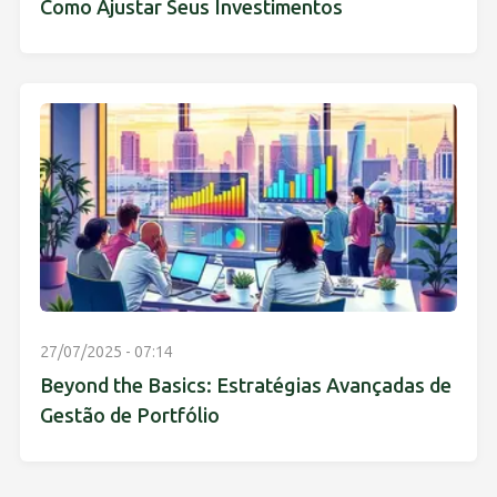
Como Ajustar Seus Investimentos
27/07/2025 - 07:14
Beyond the Basics: Estratégias Avançadas de
Gestão de Portfólio