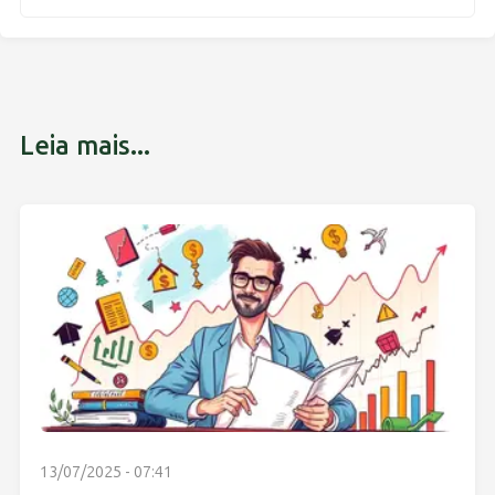
Leia mais...
13/07/2025 - 07:41