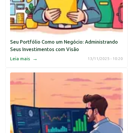
Seu Portfólio Como um Negócio: Administrando
Seus Investimentos com Visão
→
Leia mais
13/11/2025 - 10:20