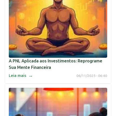
A PNL Aplicada aos Investimentos: Reprograme
Sua Mente Financeira
→
Leia mais
06/11/2025 - 06:40