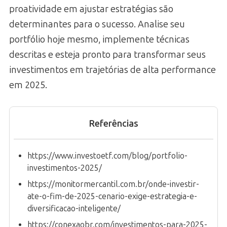
proatividade em ajustar estratégias são
determinantes para o sucesso. Analise seu
portfólio hoje mesmo, implemente técnicas
descritas e esteja pronto para transformar seus
investimentos em trajetórias de alta performance
em 2025.
Referências
https://www.investoetf.com/blog/portfolio-
investimentos-2025/
https://monitormercantil.com.br/onde-investir-
ate-o-fim-de-2025-cenario-exige-estrategia-e-
diversificacao-inteligente/
https://conexaobr.com/investimentos-para-2025-