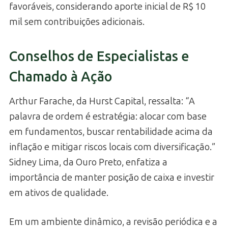
favoráveis, considerando aporte inicial de R$ 10
mil sem contribuições adicionais.
Conselhos de Especialistas e
Chamado à Ação
Arthur Farache, da Hurst Capital, ressalta: “A
palavra de ordem é estratégia: alocar com base
em fundamentos, buscar rentabilidade acima da
inflação e mitigar riscos locais com diversificação.”
Sidney Lima, da Ouro Preto, enfatiza a
importância de manter posição de caixa e investir
em ativos de qualidade.
Em um ambiente dinâmico, a revisão periódica e a