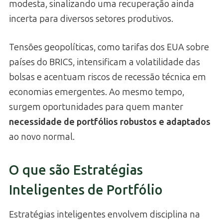
modesta, sinalizando uma recuperação ainda
incerta para diversos setores produtivos.
Tensões geopolíticas, como tarifas dos EUA sobre
países do BRICS, intensificam a volatilidade das
bolsas e acentuam riscos de recessão técnica em
economias emergentes. Ao mesmo tempo,
surgem oportunidades para quem manter
necessidade de portfólios robustos e adaptados
ao novo normal.
O que são Estratégias
Inteligentes de Portfólio
Estratégias inteligentes envolvem disciplina na