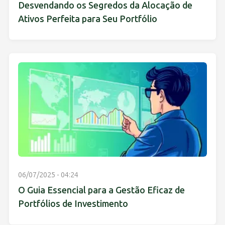
Desvendando os Segredos da Alocação de
Ativos Perfeita para Seu Portfólio
06/07/2025 - 04:24
O Guia Essencial para a Gestão Eficaz de
Portfólios de Investimento