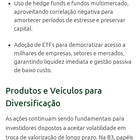
Uso de hedge funds e fundos multimercado,
aproveitando correlação negativa para
amortecer períodos de estresse e preservar
capital.
Adoção de ETFs para democratizar acesso a
milhares de empresas, setores e mercados,
garantindo liquidez imediata e gestão passiva
de baixo custo.
Produtos e Veículos para
Diversificação
As ações continuam sendo fundamentais para
investidores dispostos a aceitar volatilidade em
troca de valorização de longo prazo. Na B3, papéis