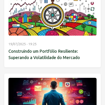
19/07/2025 - 19:25
Construindo um Portfólio Resiliente:
Superando a Volatilidade do Mercado