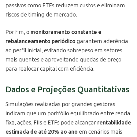
passivos como ETFs reduzem custos e eliminam
riscos de timing de mercado.
Por fim, o
monitoramento constante e
rebalanceamento periódico
garantem aderência
ao perfil inicial, evitando sobrepeso em setores
mais quentes e aproveitando quedas de preço
para realocar capital com eficiência.
Dados e Projeções Quantitativas
Simulações realizadas por grandes gestoras
indicam que um portfólio equilibrado entre renda
fixa, ações, FIIs e ETFs pode alcançar
rentabilidade
estimada de até 20% ao ano
em cenários mais