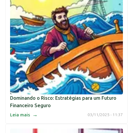
Dominando o Risco: Estratégias para um Futuro
Financeiro Seguro
→
Leia mais
03/11/2025 - 11:37