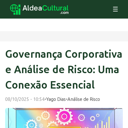
☰
Governança Corporativa
e Análise de Risco: Uma
Conexão Essencial
08/10/2025 - 10:54
•
Yago Dias
•
Análise de Risco