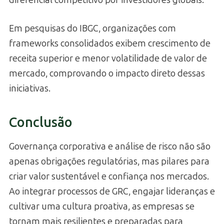
diferencial competitivo por investidores globais.
Em pesquisas do IBGC, organizações com
frameworks consolidados exibem crescimento de
receita superior e menor volatilidade de valor de
mercado, comprovando o impacto direto dessas
iniciativas.
Conclusão
Governança corporativa e análise de risco não são
apenas obrigações regulatórias, mas pilares para
criar valor sustentável e confiança nos mercados.
Ao integrar processos de GRC, engajar lideranças e
cultivar uma cultura proativa, as empresas se
tornam mais resilientes e preparadas para