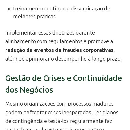
treinamento contínuo e disseminação de
melhores práticas
Implementar essas diretrizes garante
alinhamento com regulamentos e promove a
redução de eventos de fraudes corporativas
,
além de aprimorar o desempenho a longo prazo.
Gestão de Crises e Continuidade
dos Negócios
Mesmo organizações com processos maduros
podem enfrentar crises inesperadas. Ter planos
de contingência e testá-los regularmente faz