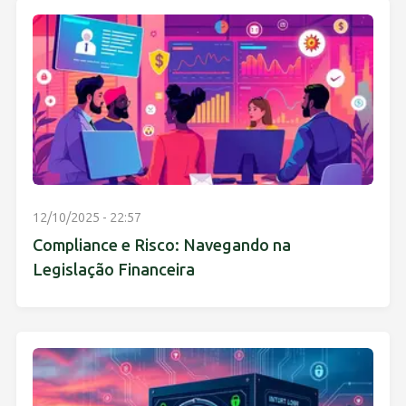
12/10/2025 - 22:57
Compliance e Risco: Navegando na
Legislação Financeira