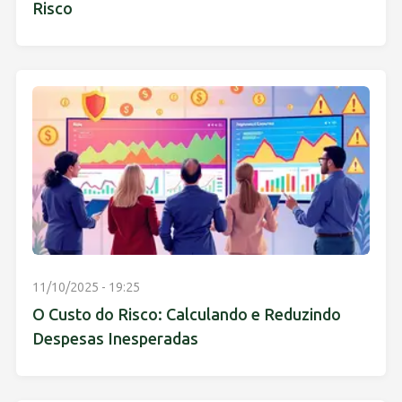
Risco
11/10/2025 - 19:25
O Custo do Risco: Calculando e Reduzindo
Despesas Inesperadas