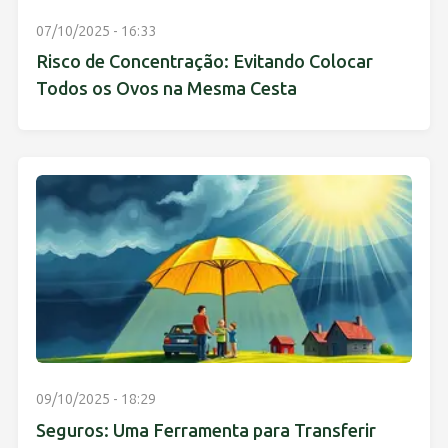
07/10/2025 - 16:33
Risco de Concentração: Evitando Colocar
Todos os Ovos na Mesma Cesta
09/10/2025 - 18:29
Seguros: Uma Ferramenta para Transferir