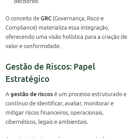
decisórios
O conceito de
GRC
(Governança, Risco e
Compliance) materializa essa integração,
oferecendo uma visão holística para a criação de
valor e conformidade.
Gestão de Riscos: Papel
Estratégico
A
gestão de riscos
é um processo estruturado e
contínuo de identificar, avaliar, monitorar e
mitigar riscos financeiros, operacionais,
cibernéticos, legais e ambientais.