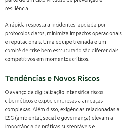
parte de um ciclo virtuoso de prevenção e
resiliência.
A rápida resposta a incidentes, apoiada por
protocolos claros, minimiza impactos operacionais
e reputacionais. Uma equipe treinada e um
comitê de crise bem estruturado são diferenciais
competitivos em momentos críticos.
Tendências e Novos Riscos
O avanço da digitalização intensifica riscos
cibernéticos e expõe empresas a ameaças
complexas. Além disso, exigências relacionadas a
ESG (ambiental, social e governança) elevam a
importância de práticas sustentáveis e