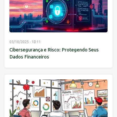
03/10/2025 - 18:11
Cibersegurança e Risco: Protegendo Seus
Dados Financeiros