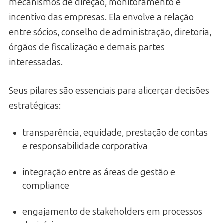
mecanismos de direção, monitoramento e
incentivo das empresas. Ela envolve a relação
entre sócios, conselho de administração, diretoria,
órgãos de fiscalização e demais partes
interessadas.
Seus pilares são essenciais para alicerçar decisões
estratégicas:
transparência, equidade, prestação de contas
e responsabilidade corporativa
integração entre as áreas de gestão e
compliance
engajamento de stakeholders em processos