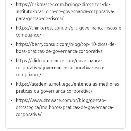
https://riskmaster.com.br/ibgc-diretrizes-do-
instituto-brasileiro-de-governanca-corporativa-
para-gestao-de-riscos/
https://thinkerest.com.br/grc-governanca-riscos-e-
compliance/
https://berryconsult.com/blog/top-10-dicas-de-
boas-praticas-de-governanca-corporativa
https://clickcompliance.com/governanca-
corporativa/governanca-corporativa-risco-
compliance/
https://academia.mol.legal/entenda-as-melhores-
praticas-da-governanca-corporativa/
https://www.siteware.com.br/blog/gestao-
estrategica/melhores-praticas-de-governanca-
corporativa/