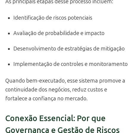
As principais etapas desse processo incluem:
Identificação de riscos potenciais
Avaliação de probabilidade e impacto
Desenvolvimento de estratégias de mitigação
Implementação de controles e monitoramento
Quando bem-executado, esse sistema promove a
continuidade dos negócios, reduz custos e
fortalece a confiança no mercado.
Conexão Essencial: Por que
Governança e Gestão de Riscos