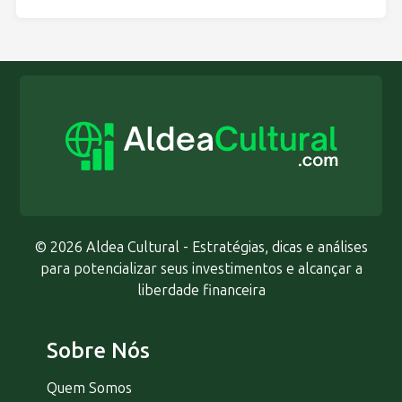
© 2026 Aldea Cultural - Estratégias, dicas e análises
para potencializar seus investimentos e alcançar a
liberdade financeira
Sobre Nós
Quem Somos