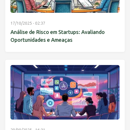
17/10/2025 - 02:37
Análise de Risco em Startups: Avaliando
Oportunidades e Ameaças