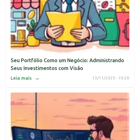
Seu Portfólio Como um Negócio: Administrando
Seus Investimentos com Visão
→
Leia mais
13/11/2025 - 10:20