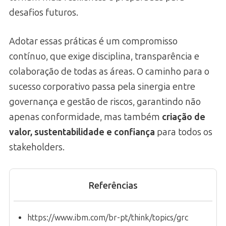
desafios futuros.
Adotar essas práticas é um compromisso
contínuo, que exige disciplina, transparência e
colaboração de todas as áreas. O caminho para o
sucesso corporativo passa pela sinergia entre
governança e gestão de riscos, garantindo não
apenas conformidade, mas também
criação de
valor, sustentabilidade e confiança
para todos os
stakeholders.
Referências
https://www.ibm.com/br-pt/think/topics/grc