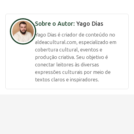
Sobre o Autor:
Yago Dias
Yago Dias é criador de conteúdo no
aldeacultural.com, especializado em
cobertura cultural, eventos e
produção criativa. Seu objetivo é
conectar leitores às diversas
expressões culturais por meio de
textos claros e inspiradores.