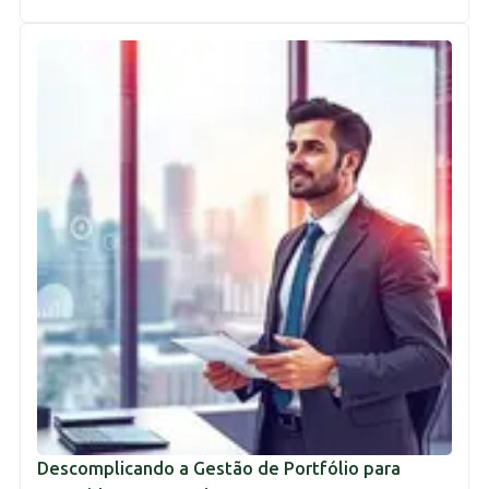
Descomplicando a Gestão de Portfólio para