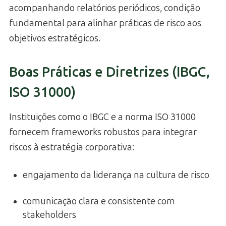
acompanhando relatórios periódicos, condição
fundamental para alinhar práticas de risco aos
objetivos estratégicos.
Boas Práticas e Diretrizes (IBGC,
ISO 31000)
Instituições como o IBGC e a norma ISO 31000
fornecem frameworks robustos para integrar
riscos à estratégia corporativa:
engajamento da liderança na cultura de risco
comunicação clara e consistente com
stakeholders