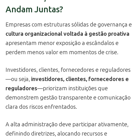
Andam Juntas?
Empresas com estruturas sólidas de governança e
cultura organizacional voltada à gestão proativa
apresentam menor exposição a escândalos e
perdem menos valor em momentos de crise.
Investidores, clientes, fornecedores e reguladores
—ou seja,
investidores, clientes, fornecedores e
reguladores
—priorizam instituições que
demonstrem gestão transparente e comunicação
clara dos riscos enfrentados.
A alta administração deve participar ativamente,
definindo diretrizes, alocando recursos e