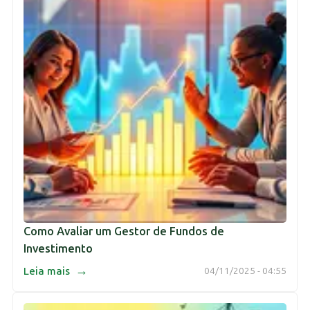
Como Avaliar um Gestor de Fundos de
Investimento
→
Leia mais
04/11/2025 - 04:55