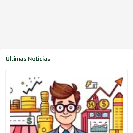
Últimas Notícias