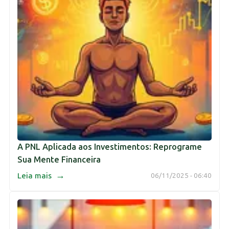
A PNL Aplicada aos Investimentos: Reprograme
Sua Mente Financeira
→
Leia mais
06/11/2025 - 06:40