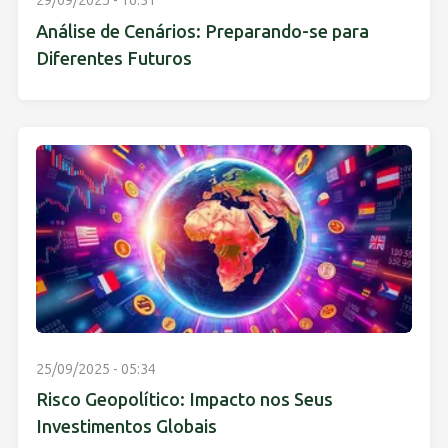
29/09/2025 - 16:31
Análise de Cenários: Preparando-se para
Diferentes Futuros
25/09/2025 - 05:34
Risco Geopolítico: Impacto nos Seus
Investimentos Globais