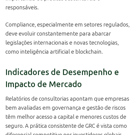
responsáveis.
Compliance, especialmente em setores regulados,
deve evoluir constantemente para abarcar
legislações internacionais e novas tecnologias,
como inteligência artificial e blockchain.
Indicadores de Desempenho e
Impacto de Mercado
Relatórios de consultorias apontam que empresas
bem avaliadas em governança e gestão de riscos
têm melhor acesso a capital e menores custos de
seguro. A prática consistente de GRC é vista como