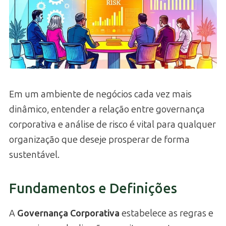
Em um ambiente de negócios cada vez mais
dinâmico, entender a relação entre governança
corporativa e análise de risco é vital para qualquer
organização que deseje prosperar de forma
sustentável.
Fundamentos e Definições
A
Governança Corporativa
estabelece as regras e