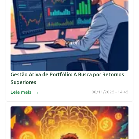
Gestão Ativa de Portfólio: A Busca por Retornos
Superiores
→
Leia mais
08/11/2025 - 14:45