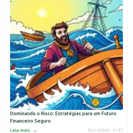
Dominando o Risco: Estratégias para um Futuro
Financeiro Seguro
→
Leia mais
03/11/2025 - 11:37