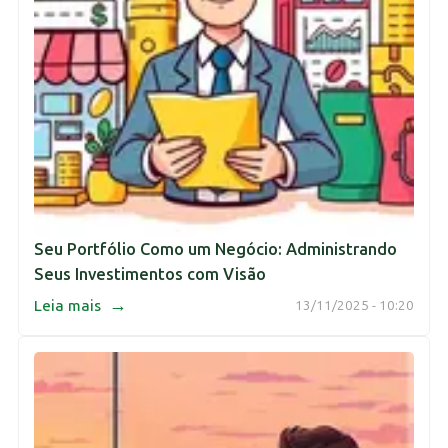
Seu Portfólio Como um Negócio: Administrando
Seus Investimentos com Visão
→
Leia mais
13/11/2025 - 10:20