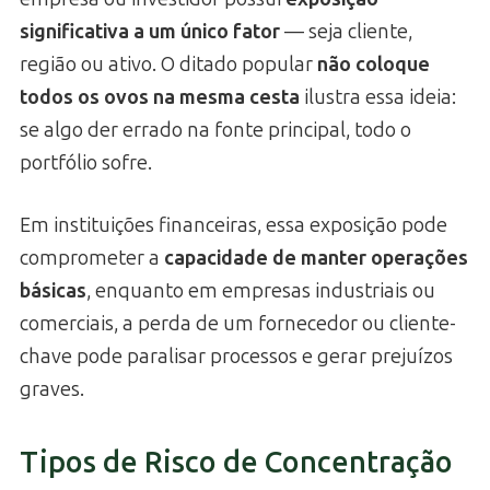
significativa a um único fator
— seja cliente,
região ou ativo. O ditado popular
não coloque
todos os ovos na mesma cesta
ilustra essa ideia:
se algo der errado na fonte principal, todo o
portfólio sofre.
Em instituições financeiras, essa exposição pode
comprometer a
capacidade de manter operações
básicas
, enquanto em empresas industriais ou
comerciais, a perda de um fornecedor ou cliente-
chave pode paralisar processos e gerar prejuízos
graves.
Tipos de Risco de Concentração