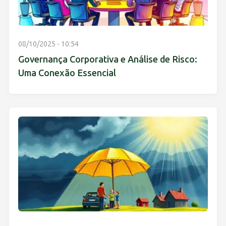
08/10/2025 - 10:54
Governança Corporativa e Análise de Risco:
Uma Conexão Essencial