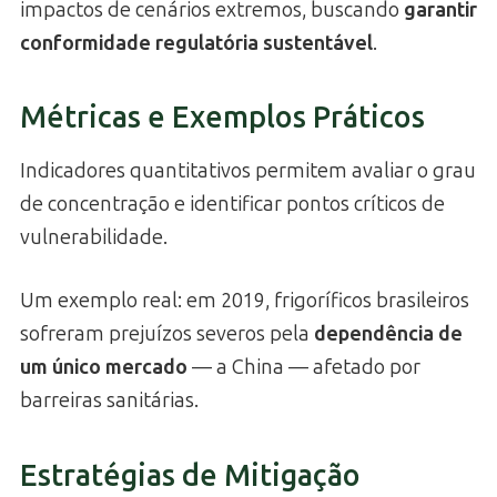
impactos de cenários extremos, buscando
garantir
conformidade regulatória sustentável
.
Métricas e Exemplos Práticos
Indicadores quantitativos permitem avaliar o grau
de concentração e identificar pontos críticos de
vulnerabilidade.
Um exemplo real: em 2019, frigoríficos brasileiros
sofreram prejuízos severos pela
dependência de
um único mercado
— a China — afetado por
barreiras sanitárias.
Estratégias de Mitigação