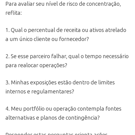
Para avaliar seu nível de risco de concentração,
reflita:
1. Qual o percentual de receita ou ativos atrelado
a um único cliente ou fornecedor?
2. Se esse parceiro falhar, qual o tempo necessário
para realocar operações?
3. Minhas exposições estão dentro de limites
internos e regulamentares?
4. Meu portfólio ou operação contempla fontes
alternativas e planos de contingência?