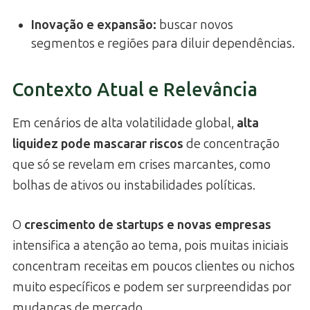
Inovação e expansão:
buscar novos
segmentos e regiões para diluir dependências.
Contexto Atual e Relevância
Em cenários de alta volatilidade global,
alta
liquidez pode mascarar riscos
de concentração
que só se revelam em crises marcantes, como
bolhas de ativos ou instabilidades políticas.
O
crescimento de startups e novas empresas
intensifica a atenção ao tema, pois muitas iniciais
concentram receitas em poucos clientes ou nichos
muito específicos e podem ser surpreendidas por
mudanças de mercado.