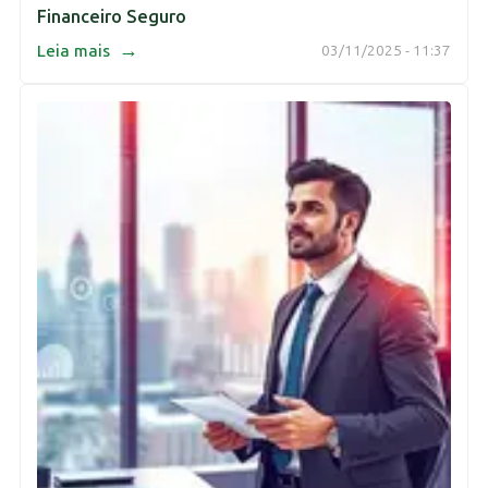
Financeiro Seguro
→
Leia mais
03/11/2025 - 11:37