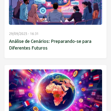
29/09/2025 - 16:31
Análise de Cenários: Preparando-se para
Diferentes Futuros