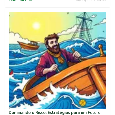
Dominando o Risco: Estratégias para um Futuro