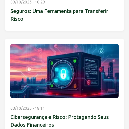
09/10/2025 - 18:29
Seguros: Uma Ferramenta para Transferir
Risco
03/10/2025 - 18:11
Cibersegurança e Risco: Protegendo Seus
Dados Financeiros