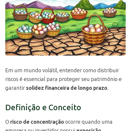
Em um mundo volátil, entender como distribuir
riscos é essencial para proteger seu patrimônio e
garantir
solidez financeira de longo prazo
.
Definição e Conceito
O
risco de concentração
ocorre quando uma
empresa ou investidor possui
exposição