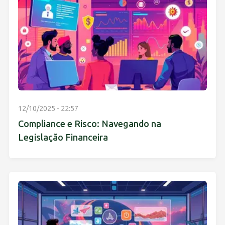
12/10/2025 - 22:57
Compliance e Risco: Navegando na
Legislação Financeira