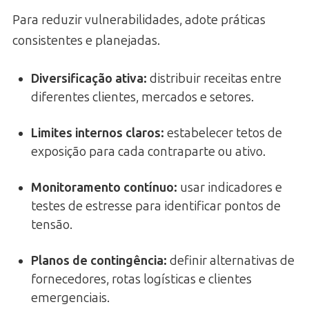
Para reduzir vulnerabilidades, adote práticas
consistentes e planejadas.
Diversificação ativa:
distribuir receitas entre
diferentes clientes, mercados e setores.
Limites internos claros:
estabelecer tetos de
exposição para cada contraparte ou ativo.
Monitoramento contínuo:
usar indicadores e
testes de estresse para identificar pontos de
tensão.
Planos de contingência:
definir alternativas de
fornecedores, rotas logísticas e clientes
emergenciais.