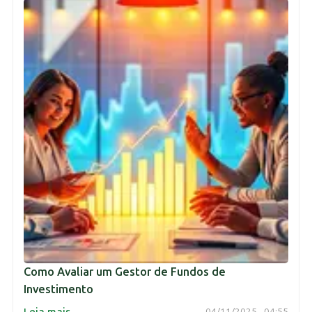
Como Avaliar um Gestor de Fundos de
Investimento
→
Leia mais
04/11/2025 - 04:55