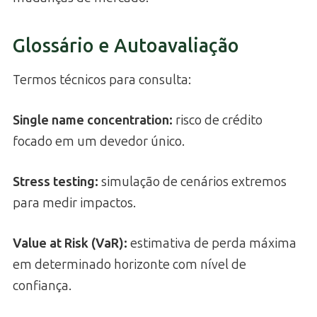
Glossário e Autoavaliação
Termos técnicos para consulta:
Single name concentration:
risco de crédito
focado em um devedor único.
Stress testing:
simulação de cenários extremos
para medir impactos.
Value at Risk (VaR):
estimativa de perda máxima
em determinado horizonte com nível de
confiança.