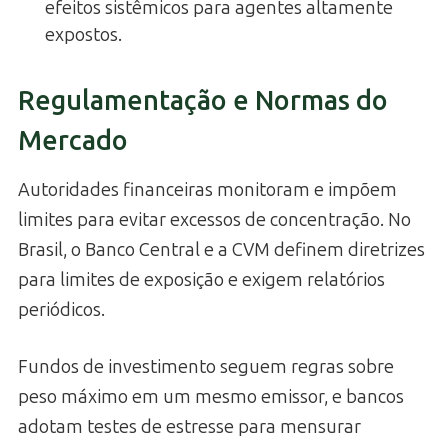
efeitos sistêmicos para agentes altamente
expostos.
Regulamentação e Normas do
Mercado
Autoridades financeiras monitoram e impõem
limites para evitar excessos de concentração. No
Brasil, o Banco Central e a CVM definem diretrizes
para limites de exposição e exigem relatórios
periódicos.
Fundos de investimento seguem regras sobre
peso máximo em um mesmo emissor, e bancos
adotam testes de estresse para mensurar