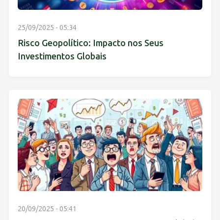
25/09/2025 - 05:34
Risco Geopolítico: Impacto nos Seus
Investimentos Globais
20/09/2025 - 05:41