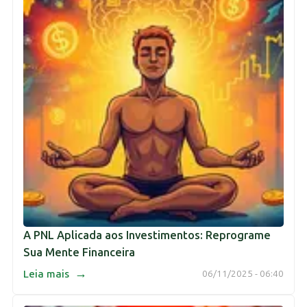
A PNL Aplicada aos Investimentos: Reprograme
Sua Mente Financeira
→
Leia mais
06/11/2025 - 06:40