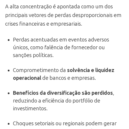
A alta concentração é apontada como um dos
principais vetores de perdas desproporcionais em
crises financeiras e empresariais.
Perdas acentuadas em eventos adversos
únicos, como falência de fornecedor ou
sanções políticas.
Comprometimento da
solvência e liquidez
operacional
de bancos e empresas.
Benefícios da diversificação são perdidos
,
reduzindo a eficiência do portfólio de
investimentos.
Choques setoriais ou regionais podem gerar