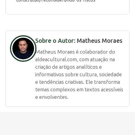
Sobre o Autor:
Matheus Moraes
Matheus Moraes é colaborador do
aldeacultural.com, com atuação na
criação de artigos analíticos e
informativos sobre cultura, sociedade
e tendências criativas. Ele transforma
temas complexos em textos acessíveis
e envolventes.