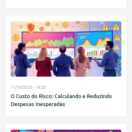
11/10/2025 - 19:25
O Custo do Risco: Calculando e Reduzindo
Despesas Inesperadas