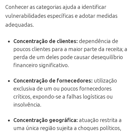
Conhecer as categorias ajuda a identificar
vulnerabilidades específicas e adotar medidas
adequadas.
Concentração de clientes:
dependência de
poucos clientes para a maior parte da receita; a
perda de um deles pode causar desequilíbrio
financeiro significativo.
Concentração de fornecedores:
utilização
exclusiva de um ou poucos fornecedores
críticos, expondo-se a falhas logísticas ou
insolvência.
Concentração geográfica:
atuação restrita a
uma única região sujeita a choques políticos,