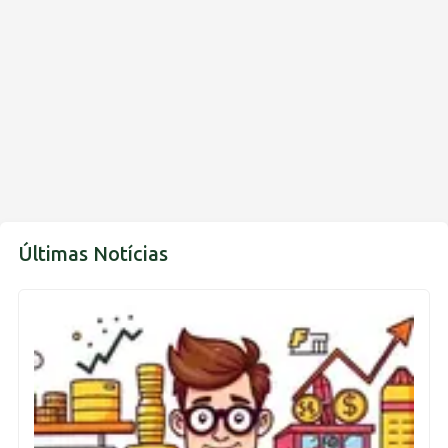
Últimas Notícias