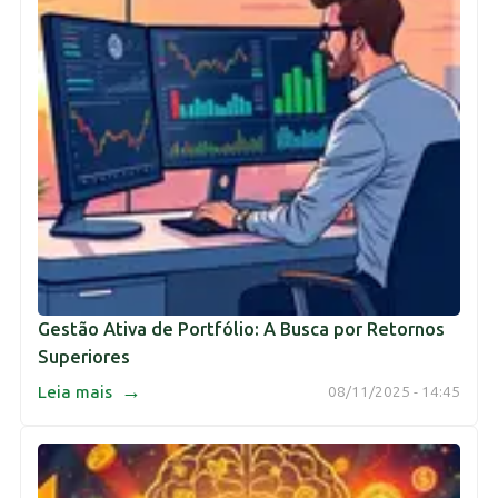
Gestão Ativa de Portfólio: A Busca por Retornos
Superiores
→
Leia mais
08/11/2025 - 14:45