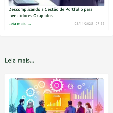
Descomplicando a Gestão de Portfólio para
Investidores Ocupados
→
Leia mais
03/11/2025 - 07:58
Leia mais...