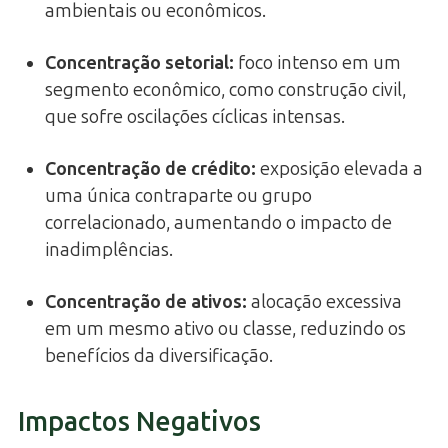
ambientais ou econômicos.
Concentração setorial:
foco intenso em um
segmento econômico, como construção civil,
que sofre oscilações cíclicas intensas.
Concentração de crédito:
exposição elevada a
uma única contraparte ou grupo
correlacionado, aumentando o impacto de
inadimplências.
Concentração de ativos:
alocação excessiva
em um mesmo ativo ou classe, reduzindo os
benefícios da diversificação.
Impactos Negativos