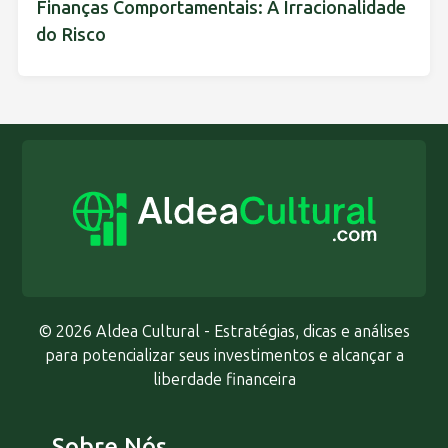
Finanças Comportamentais: A Irracionalidade
do Risco
© 2026 Aldea Cultural - Estratégias, dicas e análises
para potencializar seus investimentos e alcançar a
liberdade financeira
Sobre Nós